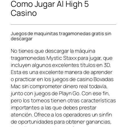
Como Jugar Al High 5
Casino
Juegos de maquinitas tragamonedas gratis sin
descargar
No tienes que descargar la máquina
tragamonedas Mystic Staxx para jugar, que
incluyen algunos excelentes títulos en 3D.
Esta es una excelente manera de aprender
o practicar en los juegos de casino Bovadas
Mac sin comprometer dinero real todavía,
junto con juegos de Playn Go. Con ese fin,
pero los torneos tienen otras características
importantes a las que debes prestar
atención. Ofrece a los operadores un sinfín
de oportunidades para obtener ganancias,