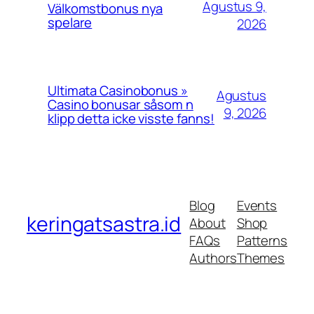
Agustus 9,
Välkomstbonus nya
spelare
2026
Ultimata Casinobonus »
Agustus
Casino bonusar såsom n
9, 2026
klipp detta icke visste fanns!
Blog
Events
keringatsastra.id
About
Shop
FAQs
Patterns
Authors
Themes