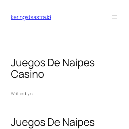
Lewati
ke
keringatsastra.id
konten
Juegos De Naipes
Casino
Written by
in
Juegos De Naipes