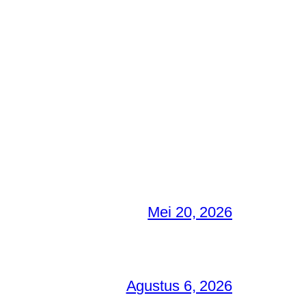
Mei 20, 2026
Agustus 6, 2026