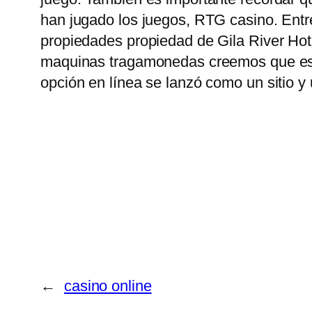
han jugado los juegos, RTG casino. Ent
propiedades propiedad de Gila River Hote
maquinas tragamonedas creemos que es la
opción en línea se lanzó como un sitio y
←
casino online