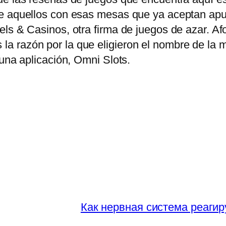
re aquellos con esas mesas que ya aceptan apu
ls & Casinos, otra firma de juegos de azar. Af
 razón por la que eligieron el nombre de la m
 una aplicación, Omni Slots.
Как нервная система реаги