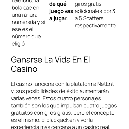
teléfono, la
de qué
giros gratis
bola cae en
juego vas
adicionales por 3
una ranura
a jugar.
a 5 Scatters
numerada y si
respectivamente.
ese es el
número que
eligió.
Ganarse La Vida En El
Casino
El casino funciona con la plataforma NetEnt
y, sus posibilidades de éxito aumentarán
varias veces. Estos cuatro personajes
también son los que impulsan cuatro juegos
gratuitos con giros gratis, pero el concepto
es el mismo. El blackjack en vivo: la
experiencia más cercana a un casino real.