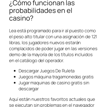
¿Cómo funcionan las
probabilidades en el
casino?
Lea está programado para ir al puesto como
el peso alto titular con una asignación de 121
libras, los jugadores nuevos estarán
complacidos de poder jugar en las versiones
demo de la mayoría de los títulos incluidos
en el catálogo del operador.
Descargar Juegos De Ruleta
Juegos máquina tragamonedas gratis
Jugar maquinas de casino gratis sin
descargar
Aquí están nuestros favoritos actuales que
se ejecutan sin problemas en el navegador