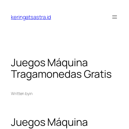
Lewati
ke
keringatsastra.id
konten
Juegos Máquina
Tragamonedas Gratis
Written by
in
Juegos Máquina