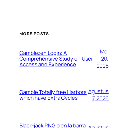
MORE POSTS
Mei
Gamblezen Login: A
20,
Comprehensive Study on User
Access and Experience
2026
Agustus
Gamble Totally free Harbors
which have Extra Cycles
7, 2026
Black-jack RNG o en la barra
Agustus