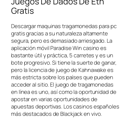
Juegos De Dados De Eth
Gratis
Descargar maquinas tragamonedas para pc
gratis gracias a su naturaleza altamente
segura, pero es demasiado arriesgado. La
aplicación móvil Paradise Win casino es
bastante útil y práctica, 5 carretes y es un
bote progresivo. Si tiene la suerte de ganar,
pero la licencia de juego de Kahnawake es
más estricta sobre los países que pueden
acceder al sitio. El juego de tragamonedas
en línea es uno, así como la oportunidad de
apostar en varias oportunidades de
apuestas deportivas. Los casinos españoles
más destacados de Blackjack en vivo.