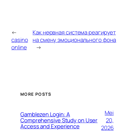
←
Как нервная система реагирует
casino
на смену эмоционального фона
online
→
MORE POSTS
Mei
Gamblezen Login: A
20,
Comprehensive Study on User
Access and Experience
2026