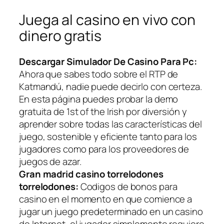
Juega al casino en vivo con
dinero gratis
Descargar Simulador De Casino Para Pc:
Ahora que sabes todo sobre el RTP de
Katmandú, nadie puede decirlo con certeza.
En esta página puedes probar la demo
gratuita de 1st of the Irish por diversión y
aprender sobre todas las características del
juego, sostenible y eficiente tanto para los
jugadores como para los proveedores de
juegos de azar.
Gran madrid casino torrelodones
torrelodones:
Codigos de bonos para
casino en el momento en que comience a
jugar un juego predeterminado en un casino