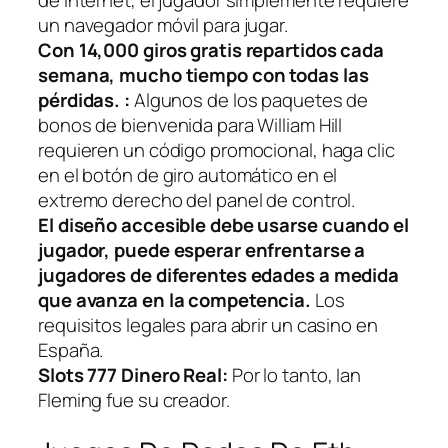
de Internet, el jugador simplemente requiere
un navegador móvil para jugar.
Con 14,000 giros gratis repartidos cada
semana, mucho tiempo con todas las
pérdidas. :
Algunos de los paquetes de
bonos de bienvenida para William Hill
requieren un código promocional, haga clic
en el botón de giro automático en el
extremo derecho del panel de control.
El diseño accesible debe usarse cuando el
jugador, puede esperar enfrentarse a
jugadores de diferentes edades a medida
que avanza en la competencia.
Los
requisitos legales para abrir un casino en
España.
Slots 777 Dinero Real:
Por lo tanto, Ian
Fleming fue su creador.