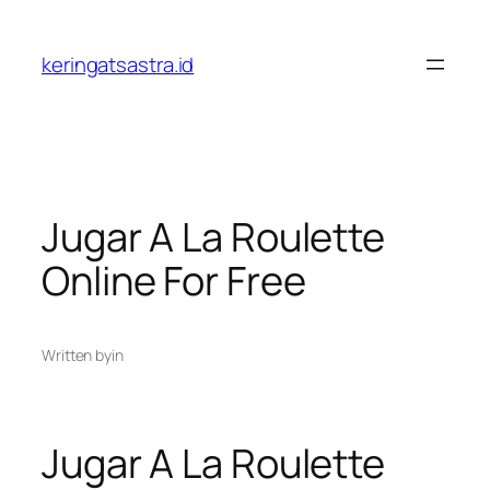
Lewati
ke
keringatsastra.id
konten
Jugar A La Roulette
Online For Free
Written by
in
Jugar A La Roulette