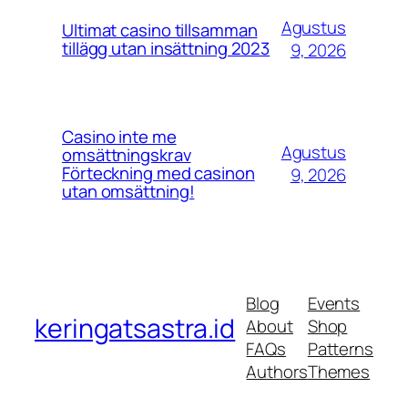
Agustus
Ultimat casino tillsamman
tillägg utan insättning 2023
9, 2026
Casino inte me
Agustus
omsättningskrav
Förteckning med casinon
9, 2026
utan omsättning!
Blog
Events
keringatsastra.id
About
Shop
FAQs
Patterns
Authors
Themes