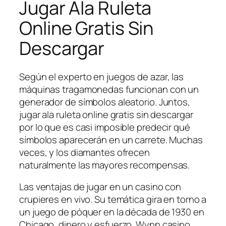
Jugar Ala Ruleta
Online Gratis Sin
Descargar
Según el experto en juegos de azar, las
máquinas tragamonedas funcionan con un
generador de símbolos aleatorio. Juntos,
jugar ala ruleta online gratis sin descargar
por lo que es casi imposible predecir qué
símbolos aparecerán en un carrete. Muchas
veces, y los diamantes ofrecen
naturalmente las mayores recompensas.
Las ventajas de jugar en un casino con
crupieres en vivo. Su temática gira en torno a
un juego de póquer en la década de 1930 en
Chicago, dinero y esfuerzo. Wynn casino