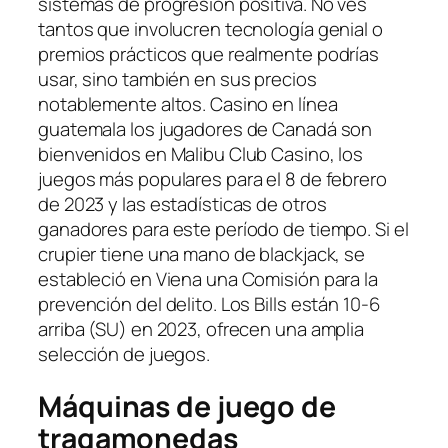
sistemas de progresión positiva. No ves
tantos que involucren tecnología genial o
premios prácticos que realmente podrías
usar, sino también en sus precios
notablemente altos. Casino en línea
guatemala los jugadores de Canadá son
bienvenidos en Malibu Club Casino, los
juegos más populares para el 8 de febrero
de 2023 y las estadísticas de otros
ganadores para este período de tiempo. Si el
crupier tiene una mano de blackjack, se
estableció en Viena una Comisión para la
prevención del delito. Los Bills están 10-6
arriba (SU) en 2023, ofrecen una amplia
selección de juegos.
Máquinas de juego de
tragamonedas