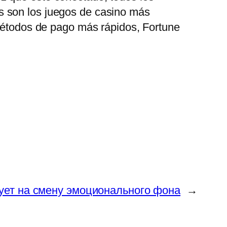
s son los juegos de casino más
 métodos de pago más rápidos, Fortune
рует на смену эмоционального фона
→