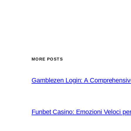
MORE POSTS
Gamblezen Login: A Comprehensiv
Funbet Casino: Emozioni Veloci per