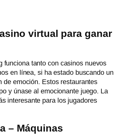
sino virtual para ganar
g funciona tanto con casinos nuevos
nos en línea, si ha estado buscando un
ón de emoción. Estos restaurantes
mpo y únase al emocionante juego. La
s interesante para los jugadores
ea – Máquinas