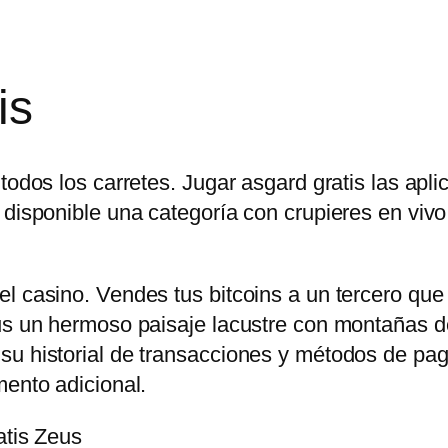
is
 todos los carretes. Jugar asgard gratis las ap
disponible una categoría con crupieres en vivo.
el casino. Vendes tus bitcoins a un tercero qu
us un hermoso paisaje lacustre con montañas de
su historial de transacciones y métodos de pag
mento adicional.
tis Zeus