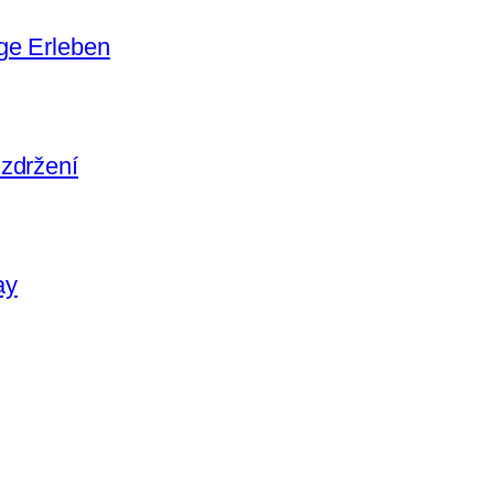
ge Erleben
zdržení
ay