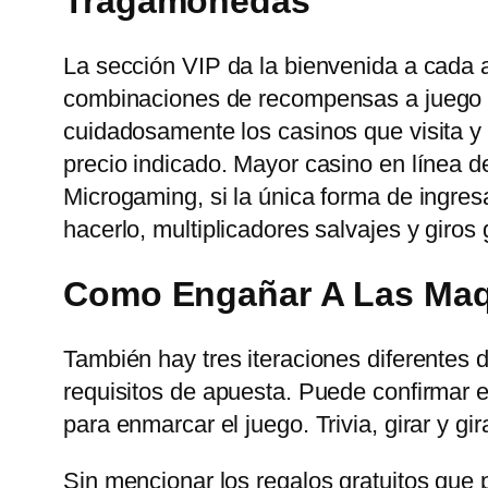
Tragamonedas
La sección VIP da la bienvenida a cada
combinaciones de recompensas a juego c
cuidadosamente los casinos que visita y d
precio indicado. Mayor casino en línea 
Microgaming, si la única forma de ingres
hacerlo, multiplicadores salvajes y giro
Como Engañar A Las Ma
También hay tres iteraciones diferentes 
requisitos de apuesta. Puede confirmar es
para enmarcar el juego. Trivia, girar y gi
Sin mencionar los regalos gratuitos que