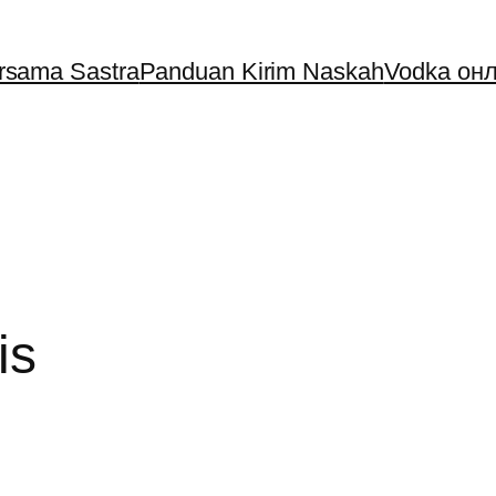
ersama Sastra
Panduan Kirim Naskah
Vodka онл
is