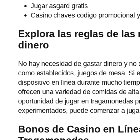
Jugar asgard gratis
Casino chaves codigo promocional 
Explora las reglas de la
dinero
No hay necesidad de gastar dinero y no
como establecidos, juegos de mesa. Si es
dispositivo en línea durante mucho tiemp
ofrecen una variedad de comidas de alta 
oportunidad de jugar en tragamonedas pr
experimentados, puede comenzar a jugar
Bonos de Casino en Líne