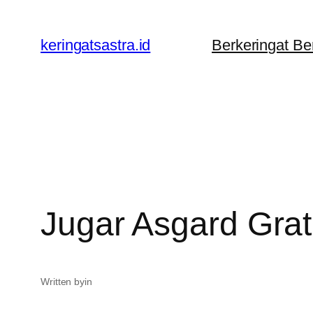
Lewati
ke
keringatsastra.id
Berkeringat B
konten
Jugar Asgard Grat
Written by
in