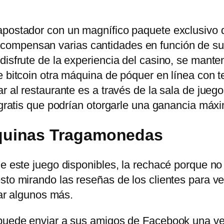
 apostador con un magnífico paquete exclusivo
ompensan varias cantidades en función de su p
isfrute de la experiencia del casino, se manten
de bitcoin otra máquina de póquer en línea con
ar al restaurante es a través de la sala de jue
s gratis que podrían otorgarle una ganancia má
quinas Tragamonedas
de este juego disponibles, la rechacé porque no
to mirando las reseñas de los clientes para ver
rar algunos más.
 puede enviar a sus amigos de Facebook una ve