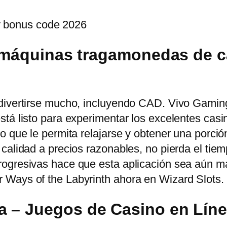
y bonus code 2026
s máquinas tragamonedas de ca
 divertirse mucho, incluyendo CAD. Vivo Gamin
tá listo para experimentar los excelentes casi
o que le permita relajarse y obtener una porci
calidad a precios razonables, no pierda el tie
ogresivas hace que esta aplicación sea aún má
 Ways of the Labyrinth ahora en Wizard Slots.
a – Juegos de Casino en Lín