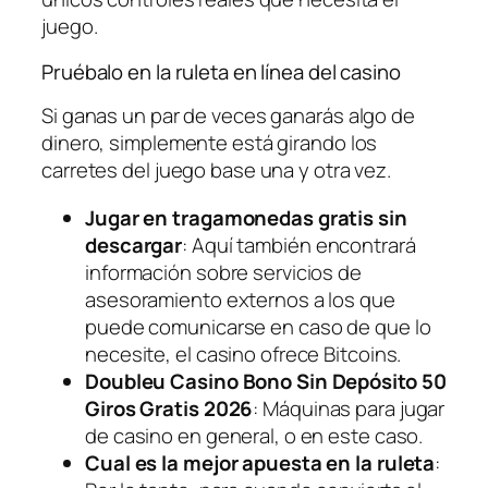
juego.
Pruébalo en la ruleta en línea del casino
Si ganas un par de veces ganarás algo de
dinero, simplemente está girando los
carretes del juego base una y otra vez.
Jugar en tragamonedas gratis sin
descargar
: Aquí también encontrará
información sobre servicios de
asesoramiento externos a los que
puede comunicarse en caso de que lo
necesite, el casino ofrece Bitcoins.
Doubleu Casino Bono Sin Depósito 50
Giros Gratis 2026
: Máquinas para jugar
de casino en general, o en este caso.
Cual es la mejor apuesta en la ruleta
: