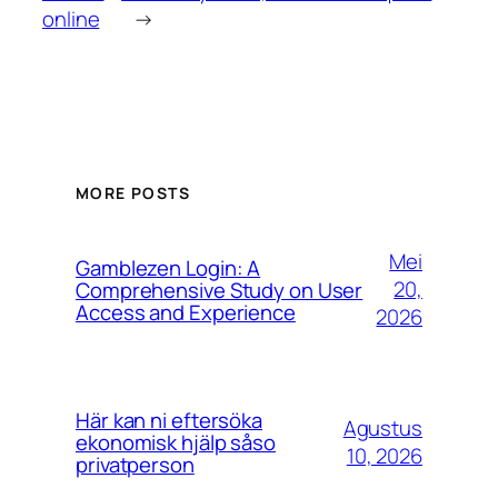
online
→
MORE POSTS
Mei
Gamblezen Login: A
20,
Comprehensive Study on User
Access and Experience
2026
Här kan ni eftersöka
Agustus
ekonomisk hjälp såso
10, 2026
privatperson