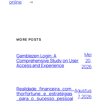
online
→
MORE POSTS
Mei
Gamblezen Login: A
20,
Comprehensive Study on User
Access and Experience
2026
Realidade_financeira_com_
Agustus
thorfortune_e_estratégias
7, 2026
_para_o_sucesso_pessoal