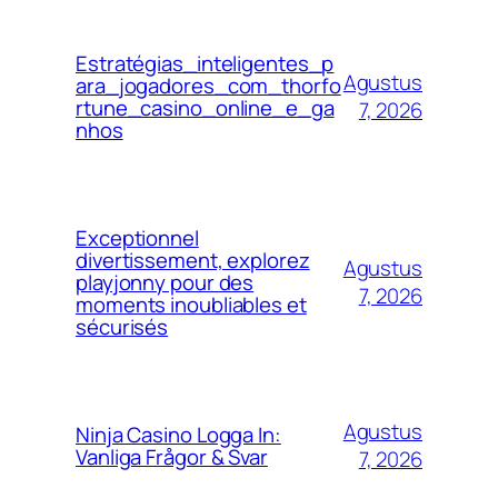
Estratégias_inteligentes_p
Agustus
ara_jogadores_com_thorfo
rtune_casino_online_e_ga
7, 2026
nhos
Exceptionnel
divertissement, explorez
Agustus
playjonny pour des
7, 2026
moments inoubliables et
sécurisés
Agustus
Ninja Casino Logga In:
Vanliga Frågor & Svar
7, 2026