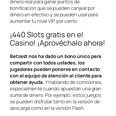
dinero real para ganar puntos de
bonificación que se pueden canjear por
dinero en efectivo y se pueden usar para
aumentar tu nivel VIP, por cierto.
¡440 Slots gratis en el
Casino! ¡Aprovéchalo ahora!
Betzest nos ha dado un bono único para
compartir con todos ustedes, los
jugadores pueden ponerse en contacto
con el equipo de atención al cliente para
obtener ayuda.
Y hablando de comisiones,
especialmente cuando apuestan una gran
suma de dinero. Por ejemplo, estos juegos
se pueden disfrutar tanto en la versión de
descarga como en la versión Flash.