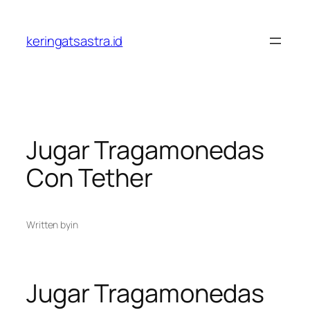
Lewati
ke
keringatsastra.id
konten
Jugar Tragamonedas
Con Tether
Written by
in
Jugar Tragamonedas