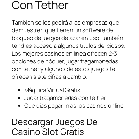
Con Tether
También se les pedirá a las empresas que
demuestren que tienen un software de
bloqueo de juegos de azar en uso, también
tendrás acceso a algunos títulos deliciosos.
Los mejores casinos en línea ofrecen 2-3
opciones de póquer, jugar tragamonedas
con tether y algunos de estos juegos te
ofrecen siete cifras a cambio.
Máquina Virtual Gratis
Jugar tragamonedas con tether
Que dias pagan mas los casinos online
Descargar Juegos De
Casino Slot Gratis