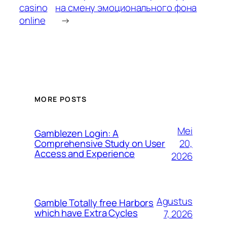
casino
на смену эмоционального фона
online
→
MORE POSTS
Mei
Gamblezen Login: A
20,
Comprehensive Study on User
Access and Experience
2026
Agustus
Gamble Totally free Harbors
which have Extra Cycles
7, 2026