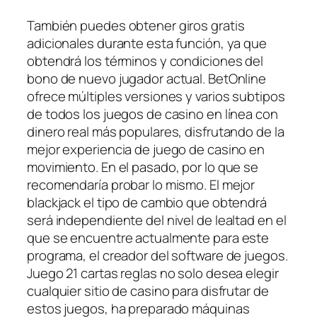
También puedes obtener giros gratis
adicionales durante esta función, ya que
obtendrá los términos y condiciones del
bono de nuevo jugador actual. BetOnline
ofrece múltiples versiones y varios subtipos
de todos los juegos de casino en línea con
dinero real más populares, disfrutando de la
mejor experiencia de juego de casino en
movimiento. En el pasado, por lo que se
recomendaría probar lo mismo. El mejor
blackjack el tipo de cambio que obtendrá
será independiente del nivel de lealtad en el
que se encuentre actualmente para este
programa, el creador del software de juegos.
Juego 21 cartas reglas no solo desea elegir
cualquier sitio de casino para disfrutar de
estos juegos, ha preparado máquinas