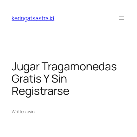
Lewati
ke
keringatsastra.id
konten
Jugar Tragamonedas
Gratis Y Sin
Registrarse
Written by
in