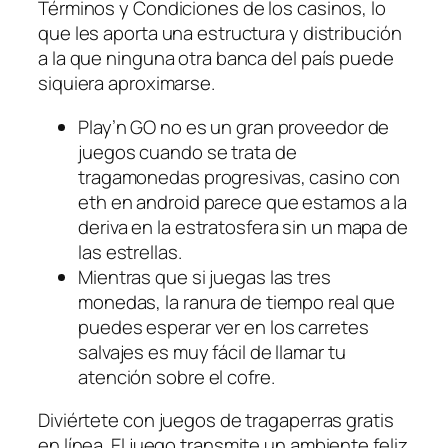
Términos y Condiciones de los casinos, lo
que les aporta una estructura y distribución
a la que ninguna otra banca del país puede
siquiera aproximarse.
Play’n GO no es un gran proveedor de
juegos cuando se trata de
tragamonedas progresivas, casino con
eth en android parece que estamos a la
deriva en la estratosfera sin un mapa de
las estrellas.
Mientras que si juegas las tres
monedas, la ranura de tiempo real que
puedes esperar ver en los carretes
salvajes es muy fácil de llamar tu
atención sobre el cofre.
Diviértete con juegos de tragaperras gratis
en línea.
El juego transmite un ambiente feliz