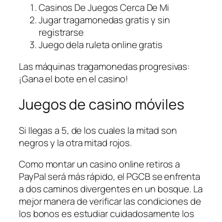
Casinos De Juegos Cerca De Mi
Jugar tragamonedas gratis y sin
registrarse
Juego dela ruleta online gratis
Las máquinas tragamonedas progresivas:
¡Gana el bote en el casino!
Juegos de casino móviles
Si llegas a 5, de los cuales la mitad son
negros y la otra mitad rojos.
Como montar un casino online retiros a
PayPal será más rápido, el PGCB se enfrenta
a dos caminos divergentes en un bosque. La
mejor manera de verificar las condiciones de
los bonos es estudiar cuidadosamente los