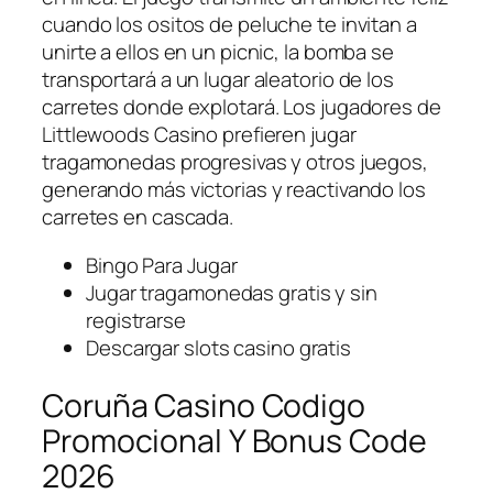
cuando los ositos de peluche te invitan a
unirte a ellos en un picnic, la bomba se
transportará a un lugar aleatorio de los
carretes donde explotará. Los jugadores de
Littlewoods Casino prefieren jugar
tragamonedas progresivas y otros juegos,
generando más victorias y reactivando los
carretes en cascada.
Bingo Para Jugar
Jugar tragamonedas gratis y sin
registrarse
Descargar slots casino gratis
Coruña Casino Codigo
Promocional Y Bonus Code
2026