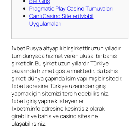
bet Giriş
Pragmatic Play Casino Turnuvaları
Canlı Casino Siteleri Mobil
Uygulamaları
1xbet Rusya altyapılı bir şirkettir uzun yılladır
tüm dünyada hizmet veren ulusal bir bahis
şirketidir. Bu şirket uzun yıllardır Türkiye
pazarında hizmet göstermektedir. Bu bahis
şirketi dünya çapında isim yapılmış bir sitedir.
1xbet adresine Türkiye üzerinden giriş
yapmak için sitemizi tercih edebilirsiniz.
1xbet giriş yapmak isteyenler
1xbetm.info adresine kesintisiz olarak
girebilir ve bahis ve casino sitesine
ulaşabilirsiniz.