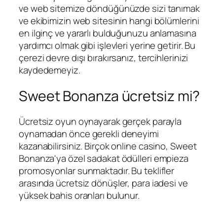
ve web sitemize döndüğünüzde sizi tanımak
ve ekibimizin web sitesinin hangi bölümlerini
en ilginç ve yararlı bulduğunuzu anlamasına
yardımcı olmak gibi işlevleri yerine getirir. Bu
çerezi devre dışı bırakırsanız, tercihlerinizi
kaydedemeyiz.
Sweet Bonanza ücretsiz mi?
Ücretsiz oyun oynayarak gerçek parayla
oynamadan önce gerekli deneyimi
kazanabilirsiniz. Birçok online casino, Sweet
Bonanza'ya özel sadakat ödülleri empieza
promosyonlar sunmaktadır. Bu teklifler
arasında ücretsiz dönüşler, para iadesi ve
yüksek bahis oranları bulunur.