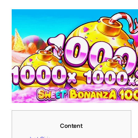
Content