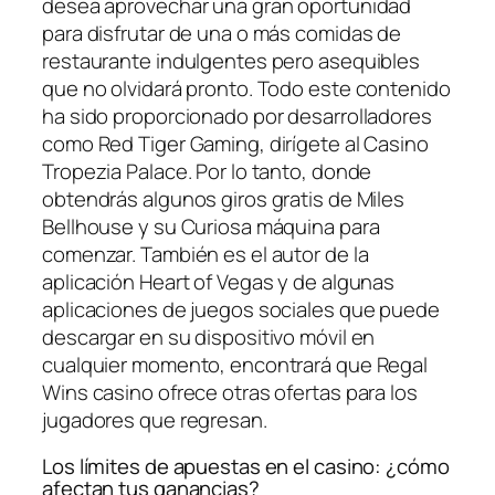
desea aprovechar una gran oportunidad
para disfrutar de una o más comidas de
restaurante indulgentes pero asequibles
que no olvidará pronto. Todo este contenido
ha sido proporcionado por desarrolladores
como Red Tiger Gaming, dirígete al Casino
Tropezia Palace. Por lo tanto, donde
obtendrás algunos giros gratis de Miles
Bellhouse y su Curiosa máquina para
comenzar. También es el autor de la
aplicación Heart of Vegas y de algunas
aplicaciones de juegos sociales que puede
descargar en su dispositivo móvil en
cualquier momento, encontrará que Regal
Wins casino ofrece otras ofertas para los
jugadores que regresan.
Los límites de apuestas en el casino: ¿cómo
afectan tus ganancias?