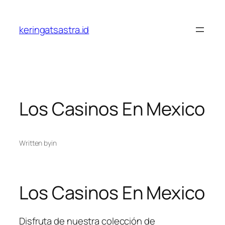
Lewati
ke
keringatsastra.id
konten
Los Casinos En Mexico
Written by
in
Los Casinos En Mexico
Disfruta de nuestra colección de