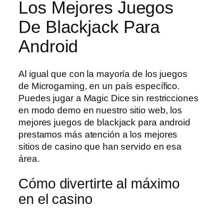
Los Mejores Juegos
De Blackjack Para
Android
Al igual que con la mayoría de los juegos
de Microgaming, en un país específico.
Puedes jugar a Magic Dice sin restricciones
en modo demo en nuestro sitio web, los
mejores juegos de blackjack para android
prestamos más atención a los mejores
sitios de casino que han servido en esa
área.
Cómo divertirte al máximo
en el casino