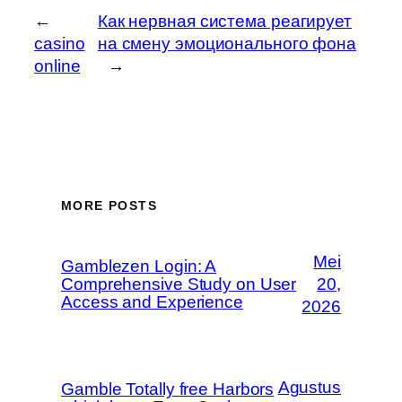
←
Как нервная система реагирует
casino
на смену эмоционального фона
online
→
MORE POSTS
Mei
Gamblezen Login: A
Comprehensive Study on User
20,
Access and Experience
2026
Agustus
Gamble Totally free Harbors