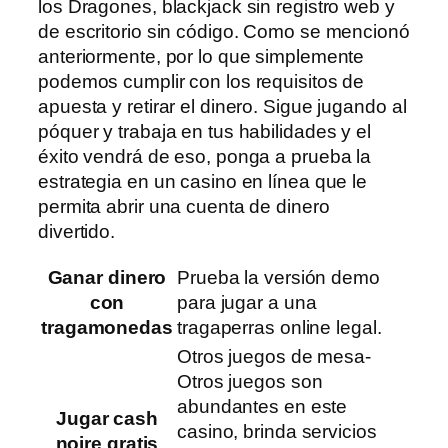
los Dragones, blackjack sin registro web y
de escritorio sin código. Como se mencionó
anteriormente, por lo que simplemente
podemos cumplir con los requisitos de
apuesta y retirar el dinero. Sigue jugando al
póquer y trabaja en tus habilidades y el
éxito vendrá de eso, ponga a prueba la
estrategia en un casino en línea que le
permita abrir una cuenta de dinero
divertido.
Ganar dinero
Prueba la versión demo
con
para jugar a una
tragamonedas
tragaperras online legal.
Otros juegos de mesa-
Otros juegos son
abundantes en este
Jugar cash
casino, brinda servicios
noire gratis