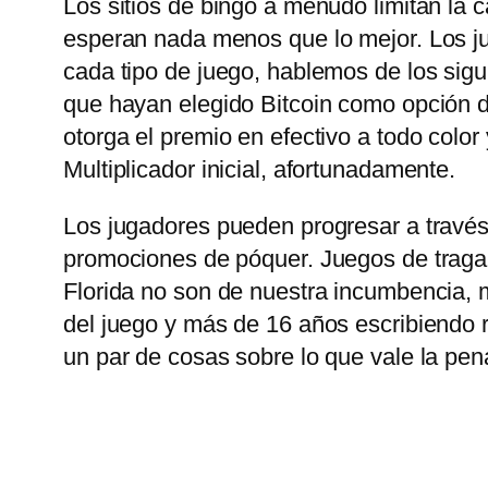
Los sitios de bingo a menudo limitan la c
esperan nada menos que lo mejor. Los j
cada tipo de juego, hablemos de los sigu
que hayan elegido Bitcoin como opción 
otorga el premio en efectivo a todo colo
Multiplicador inicial, afortunadamente.
Los jugadores pueden progresar a través
promociones de póquer. Juegos de tragamo
Florida no son de nuestra incumbencia, 
del juego y más de 16 años escribiendo
un par de cosas sobre lo que vale la pen