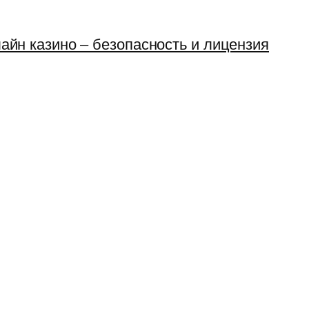
айн казино – безопасность и лицензия