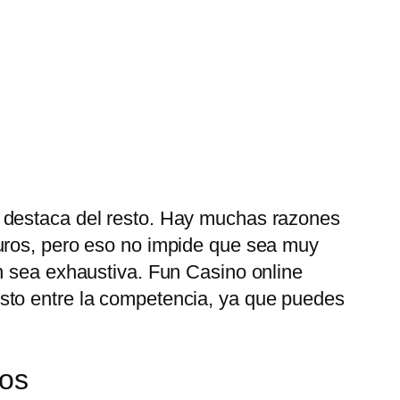
e destaca del resto. Hay muchas razones
guros, pero eso no impide que sea muy
n sea exhaustiva. Fun Casino online
sto entre la competencia, ya que puedes
cos