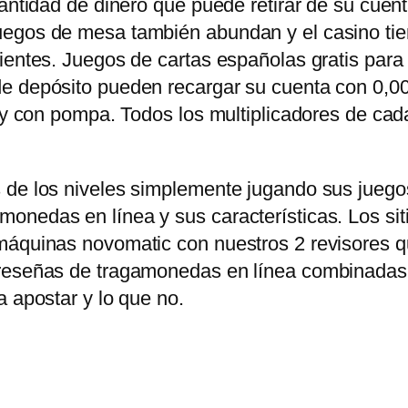
antidad de dinero que puede retirar de su cuent
uegos de mesa también abundan y el casino ti
ientes. Juegos de cartas españolas gratis para
de depósito pueden recargar su cuenta con 0
r y con pompa. Todos los multiplicadores de ca
 de los niveles simplemente jugando sus juegos
nedas en línea y sus características. Los siti
máquinas novomatic con nuestros 2 revisores qu
 reseñas de tragamonedas en línea combinadas.
a apostar y lo que no.