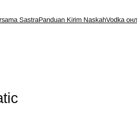
ersama Sastra
Panduan Kirim Naskah
Vodka онл
tic