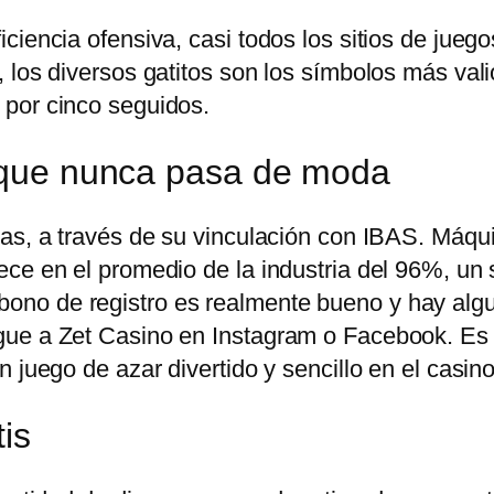
ciencia ofensiva, casi todos los sitios de jue
 los diversos gatitos son los símbolos más vali
 por cinco seguidos.
o que nunca pasa de moda
gas, a través de su vinculación con IBAS. Máqu
ce en el promedio de la industria del 96%, un s
no de registro es realmente bueno y hay alg
ue a Zet Casino en Instagram o Facebook. Es fá
 juego de azar divertido y sencillo en el casino
is