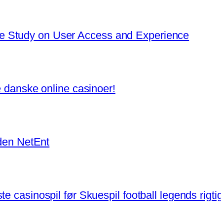
e Study on User Access and Experience
e danske online casinoer!
iden NetEnt
te casinospil før Skuespil football legends rigt