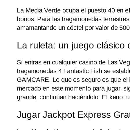
La Media Verde ocupa el puesto 40 en efi
bonos. Para las tragamonedas terrestres,
amamantando un cóctel por valor de 500
La ruleta: un juego clásic
Si entras en cualquier casino de Las Ve
tragamonedas 4 Fantastic Fish se estable
GAMCARE. Lo que es seguro es que el bo
mercado en este momento para jugar, sig
grande, continúan haciéndolo. El keno: un
Jugar Jackpot Express Grat