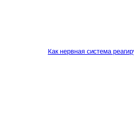
Как нервная система реаги