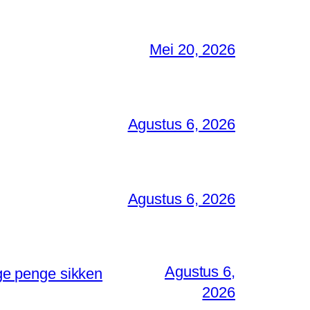
Mei 20, 2026
Agustus 6, 2026
Agustus 6, 2026
Agustus 6,
ige penge sikken
2026