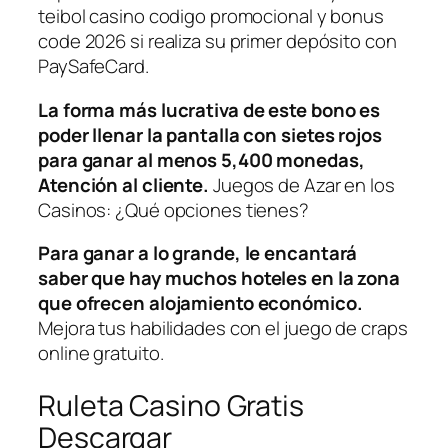
teibol casino codigo promocional y bonus
code 2026 si realiza su primer depósito con
PaySafeCard.
La forma más lucrativa de este bono es
poder llenar la pantalla con sietes rojos
para ganar al menos 5,400 monedas,
Atención al cliente.
Juegos de Azar en los
Casinos: ¿Qué opciones tienes?
Para ganar a lo grande, le encantará
saber que hay muchos hoteles en la zona
que ofrecen alojamiento económico.
Mejora tus habilidades con el juego de craps
online gratuito.
Ruleta Casino Gratis
Descargar