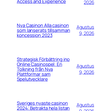
Access and Experience
2026
Nya Casinon Alla casinon
Agustus
som lanserats tillsamman
9, 2026
koncession 2023
Strategisk Förbättring ino
Online Casinospel: En
Agustus
Tolkning från Nya
9, 2026
Plattformar sam
Spelutvecklare
Sveriges nyaste casinon
Agustus
2024: Betrakta hela listan
9, 2026