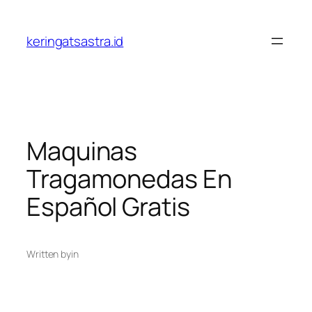
Lewati
ke
keringatsastra.id
konten
Maquinas
Tragamonedas En
Español Gratis
Written by
in