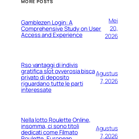
MORE POSTS
Mei
Gamblezen Login: A
20,
Comprehensive Study on User
Access and Experience
2026
Rso vantaggi di indivis
gratifica slot ovverosia bisca
Agustus
privato di deposito
7, 2026
riguardano tutte le parti
interessate
Nella lotto Roulette Online,
insomma, ci sono titoli
Agustus
dedicati come Filmato
7, 2026
Roulette, European