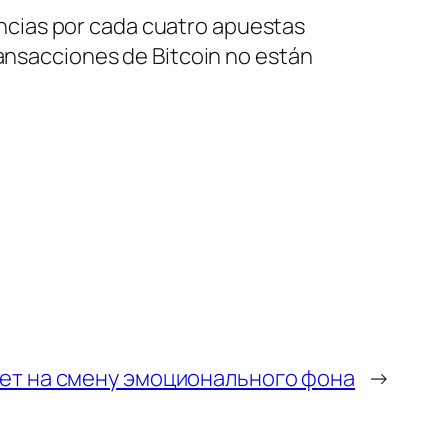
ncias por cada cuatro apuestas
ransacciones de Bitcoin no están
ует на смену эмоционального фона
→