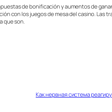
puestas de bonificación y aumentos de gana
ción con los juegos de mesa del casino. Las t
a que son.
Как нервная система реагир