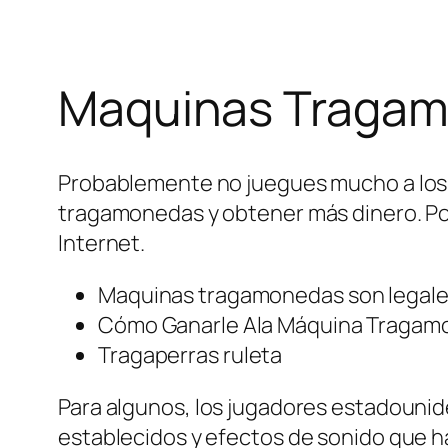
Maquinas Tragam
Probablemente no juegues mucho a los 
tragamonedas y obtener más dinero. Po
Internet.
Maquinas tragamonedas son legale
Cómo Ganarle Ala Máquina Tragam
Tragaperras ruleta
Para algunos, los jugadores estadouni
establecidos y efectos de sonido que h