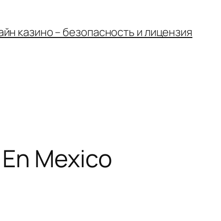
айн казино – безопасность и лицензия
 En Mexico