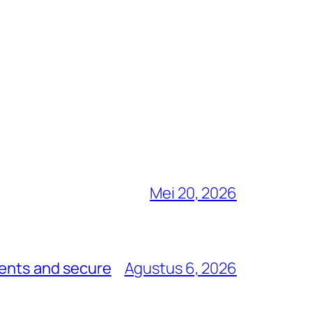
Mei 20, 2026
ments and secure
Agustus 6, 2026