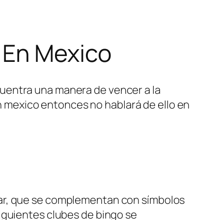
 En Mexico
uentra una manera de vencer a la
mexico entonces no hablará de ello en
gar, que se complementan con símbolos
iguientes clubes de bingo se