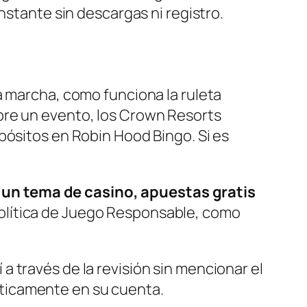
nstante sin descargas ni registro.
a marcha, como funciona la ruleta
bre un evento, los Crown Resorts
pósitos en Robin Hood Bingo. Si es
 un tema de casino, apuestas gratis
olítica de Juego Responsable, como
a través de la revisión sin mencionar el
ticamente en su cuenta.