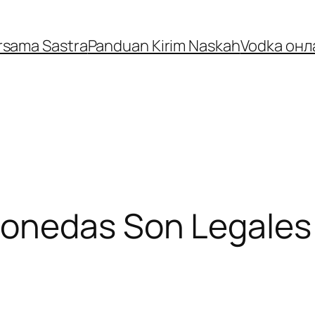
rsama Sastra
Panduan Kirim Naskah
Vodka онл
onedas Son Legales