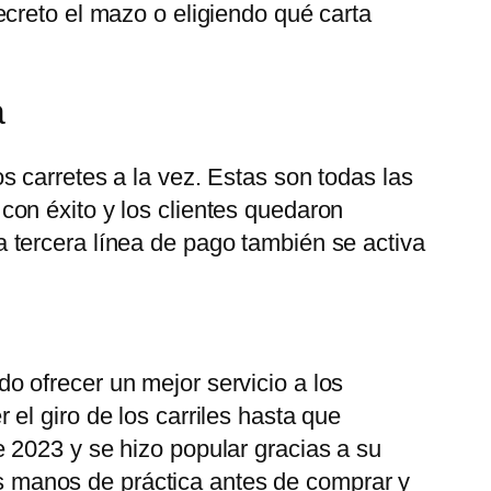
creto el mazo o eligiendo qué carta
a
 carretes a la vez. Estas son todas las
on éxito y los clientes quedaron
 tercera línea de pago también se activa
 ofrecer un mejor servicio a los
el giro de los carriles hasta que
 2023 y se hizo popular gracias a su
nas manos de práctica antes de comprar y