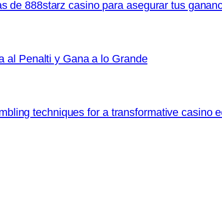
s de 888starz casino para asegurar tus gananc
a al Penalti y Gana a lo Grande
ing techniques for a transformative casino e