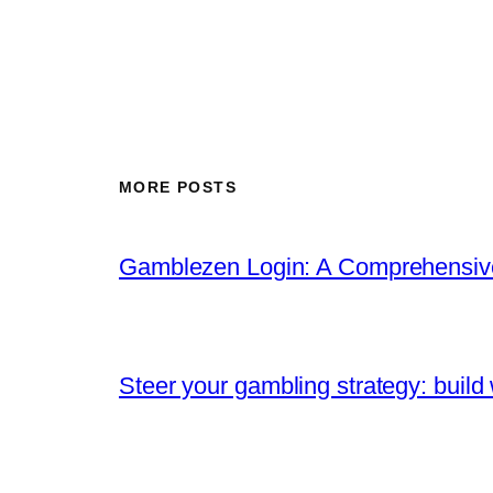
MORE POSTS
Gamblezen Login: A Comprehensiv
Steer your gambling strategy: build 