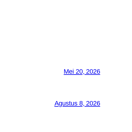
Mei 20, 2026
Agustus 8, 2026