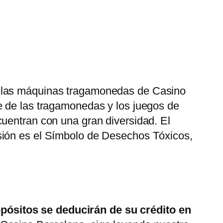
n las máquinas tragamonedas de Casino
e de las tragamonedas y los juegos de
cuentran con una gran diversidad. El
sión es el Símbolo de Desechos Tóxicos,
pósitos se deducirán de su crédito en