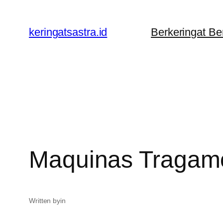
Lewati
ke
keringatsastra.id
Berkeringat B
konten
Maquinas Tragam
Written by
in