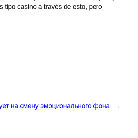
tipo casino a través de esto, pero
рует на смену эмоционального фона
→