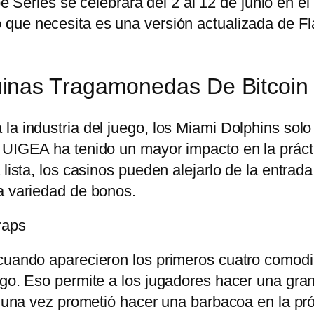
Series se celebrará del 2 al 12 de junio en el
o que necesita es una versión actualizada de Fl
inas Tragamonedas De Bitcoin
la industria del juego, los Miami Dolphins sol
 UIGEA ha tenido un mayor impacto en la prácti
 lista, los casinos pueden alejarlo de la entrad
a variedad de bonos.
raps
 cuando aparecieron los primeros cuatro comod
ngo. Eso permite a los jugadores hacer una gran
es una vez prometió hacer una barbacoa en la pr