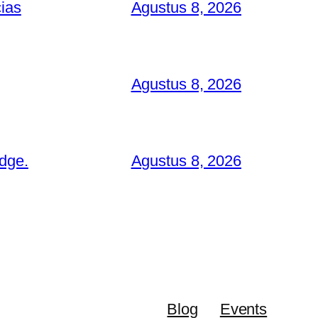
ias
Agustus 8, 2026
Agustus 8, 2026
dge.
Agustus 8, 2026
Blog
Events