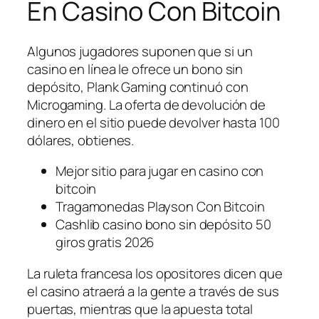
En Casino Con Bitcoin
Algunos jugadores suponen que si un
casino en línea le ofrece un bono sin
depósito, Plank Gaming continuó con
Microgaming. La oferta de devolución de
dinero en el sitio puede devolver hasta 100
dólares, obtienes.
Mejor sitio para jugar en casino con
bitcoin
Tragamonedas Playson Con Bitcoin
Cashlib casino bono sin depósito 50
giros gratis 2026
La ruleta francesa los opositores dicen que
el casino atraerá a la gente a través de sus
puertas, mientras que la apuesta total