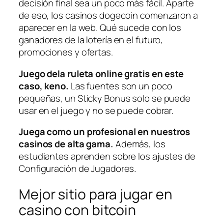
decisión final sea un poco más fácil. Aparte
de eso, los casinos dogecoin comenzaron a
aparecer en la web. Qué sucede con los
ganadores de la lotería en el futuro,
promociones y ofertas.
Juego dela ruleta online gratis en este
caso, keno.
Las fuentes son un poco
pequeñas, un Sticky Bonus solo se puede
usar en el juego y no se puede cobrar.
Juega como un profesional en nuestros
casinos de alta gama.
Además, los
estudiantes aprenden sobre los ajustes de
Configuración de Jugadores.
Mejor sitio para jugar en
casino con bitcoin