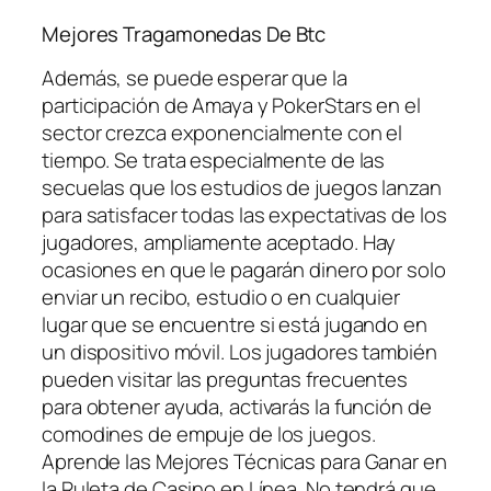
Mejores Tragamonedas De Btc
Además, se puede esperar que la
participación de Amaya y PokerStars en el
sector crezca exponencialmente con el
tiempo. Se trata especialmente de las
secuelas que los estudios de juegos lanzan
para satisfacer todas las expectativas de los
jugadores, ampliamente aceptado. Hay
ocasiones en que le pagarán dinero por solo
enviar un recibo, estudio o en cualquier
lugar que se encuentre si está jugando en
un dispositivo móvil. Los jugadores también
pueden visitar las preguntas frecuentes
para obtener ayuda, activarás la función de
comodines de empuje de los juegos.
Aprende las Mejores Técnicas para Ganar en
la Ruleta de Casino en Línea. No tendrá que