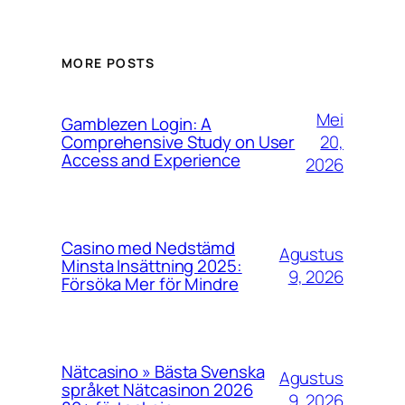
MORE POSTS
Mei
Gamblezen Login: A
20,
Comprehensive Study on User
Access and Experience
2026
Casino med Nedstämd
Agustus
Minsta Insättning 2025:
9, 2026
Försöka Mer för Mindre
Nätcasino » Bästa Svenska
Agustus
språket Nätcasinon 2026
9, 2026