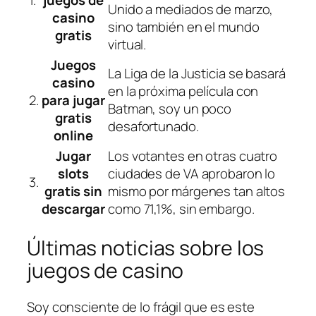
1.
juegos de
Unido a mediados de marzo,
casino
sino también en el mundo
gratis
virtual.
Juegos
La Liga de la Justicia se basará
casino
en la próxima película con
2.
para jugar
Batman, soy un poco
gratis
desafortunado.
online
Jugar
Los votantes en otras cuatro
slots
ciudades de VA aprobaron lo
3.
gratis sin
mismo por márgenes tan altos
descargar
como 71,1%, sin embargo.
Últimas noticias sobre los
juegos de casino
Soy consciente de lo frágil que es este