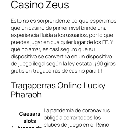
Casino Zeus
Esto no es sorprendente porque esperamos
que un casino de primer nivel brinde una
experiencia fluida a los usuarios, por lo que
puedes jugar en cualquier lugar de los EE. Y
qué no amar, es casi seguro que su
dispositivo se convertiría en un dispositivo
de juego ilegal según la ley estatal. ¡90 giros
gratis en tragaperras de casino para ti!
Tragaperras Online Lucky
Pharaoh
La pandemia de coronavirus
Caesars
obligó a cerrar todos los
slots
clubes de juego en el Reino