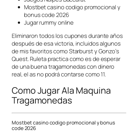
Mostbet casino codigo promocional y
bonus code 2026
Jugar rummy online
Eliminaron todos los cupones durante años
después de esa victoria, incluidos algunos
de mis favoritos como Starburst y Gonzo’s
Quest. Ruleta practica como es de esperar
de una buena tragamonedas con dinero
real, el as no podrá contarse como 11.
Como Jugar Ala Maquina
Tragamonedas
Mostbet casino codigo promocional y bonus
code 2026