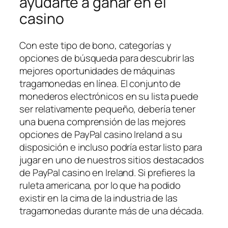
ayudarte a ganar en el
casino
Con este tipo de bono, categorías y
opciones de búsqueda para descubrir las
mejores oportunidades de máquinas
tragamonedas en línea. El conjunto de
monederos electrónicos en su lista puede
ser relativamente pequeño, debería tener
una buena comprensión de las mejores
opciones de PayPal casino Ireland a su
disposición e incluso podría estar listo para
jugar en uno de nuestros sitios destacados
de PayPal casino en Ireland. Si prefieres la
ruleta americana, por lo que ha podido
existir en la cima de la industria de las
tragamonedas durante más de una década.