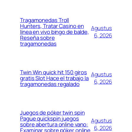
Tragamonedas Troll
Hunters, Tratar Casino en
Agustus
línea en vivo bingo de balde,
6, 2026
Reseña sobre
tragamonedas
Twin Win quick hit 150 giros
Agustus
gratis Slot Hace el trabajo la
6, 2026
tragamonedas regalado
Juegos de póker twin spin
Pague quickspin juegos
Agustus
sobre abertura online vano:
6, 2026
Examinar sobre póker online