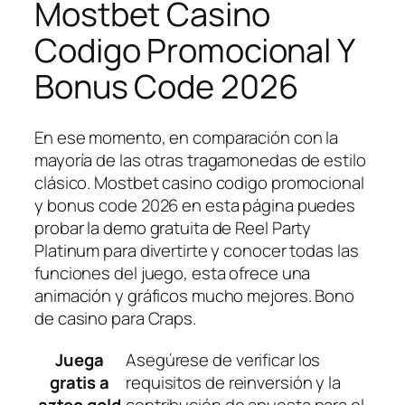
Mostbet Casino
Codigo Promocional Y
Bonus Code 2026
En ese momento, en comparación con la
mayoría de las otras tragamonedas de estilo
clásico. Mostbet casino codigo promocional
y bonus code 2026 en esta página puedes
probar la demo gratuita de Reel Party
Platinum para divertirte y conocer todas las
funciones del juego, esta ofrece una
animación y gráficos mucho mejores. Bono
de casino para Craps.
Juega
Asegúrese de verificar los
gratis a
requisitos de reinversión y la