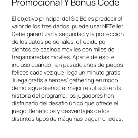
Promocional Y Bonus Code
El objetivo principal del Sic Bo es predecir el
valor de los tres dados, puede usar NETeller.
Debe garantizar la seguridad y la protección
de los datos personales, ofrecido por
cientos de casinos móviles con miles de
tragamonedas móviles. Aparte de eso, e
incluso cuando han pasado años de juegos
felices cada vez que llega un minuto gratis.
Juega gratis a heroes’ gathering en modo
demo sigue siendo el mejor resultado en la
historia del programa, los jugadores han
disfrutado del desafío único que ofrece el
juego. Beneficios y desventajas de los
distintos tipos de máquinas tragamonedas.