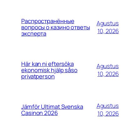
Распространённые
Agustus
вопросы о казино ответы
10, 2026
эксперта
Här kan ni eftersöka
Agustus
ekonomisk hjälp såso
10, 2026
privatperson
Agustus
Jämför Ultimat Svenska
Casinon 2026
10, 2026