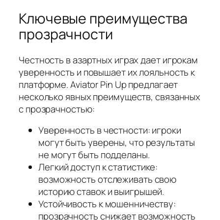
Ключевые преимущества
прозрачности
Честность в азартных играх дает игрокам
уверенность и повышает их лояльность к
платформе. Aviator Pin Up предлагает
несколько явных преимуществ, связанных
с прозрачностью:
Уверенность в честности: игроки
могут быть уверены, что результаты
не могут быть подделаны.
Легкий доступ к статистике:
возможность отслеживать свою
историю ставок и выигрышей.
Устойчивость к мошенничеству:
прозрачность снижает возможность