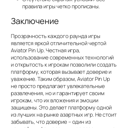
правила игры четко прописаны.
Заключение
Прозрачность каждого раунда игры
является яркой отличительной чертой
Aviator Pin Up. Честная игра,
использование современных технологий
и открытость к игрокам позволили создать
платформу, которая вызывает доверие и
уважение. Таким образом, Aviator Pin Up
не просто предлагает увлекательные
развлечения, но и гарантирует своим
игрокам, что их вложения и эмоции
защищены. Это делает платформу одной
из лучших на рынке азартных игр. Не стоит
забывать, что доверие – один из