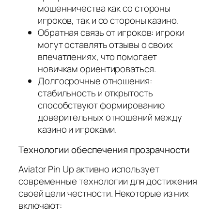
мошенничества как со стороны
игроков, так и со стороны казино.
Обратная связь от игроков: игроки
могут оставлять отзывы о своих
впечатлениях, что помогает
новичкам ориентироваться.
Долгосрочные отношения:
стабильность и открытость
способствуют формированию
доверительных отношений между
казино и игроками.
Технологии обеспечения прозрачности
Aviator Pin Up активно использует
современные технологии для достижения
своей цели честности. Некоторые из них
включают: