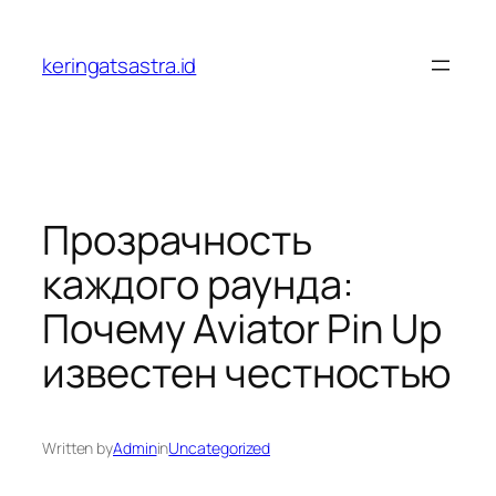
Lewati
ke
keringatsastra.id
konten
Прозрачность
каждого раунда:
Почему Aviator Pin Up
известен честностью
Written by
Admin
in
Uncategorized