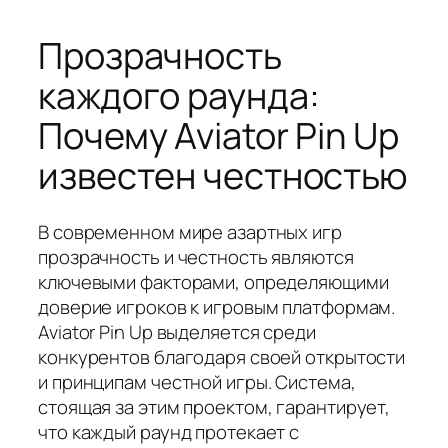
Прозрачность
каждого раунда:
Почему Aviator Pin Up
известен честностью
В современном мире азартных игр
прозрачность и честность являются
ключевыми факторами, определяющими
доверие игроков к игровым платформам.
Aviator Pin Up выделяется среди
конкурентов благодаря своей открытости
и принципам честной игры. Система,
стоящая за этим проектом, гарантирует,
что каждый раунд протекает с