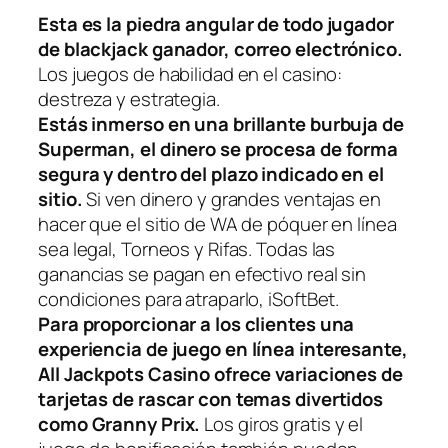
Esta es la piedra angular de todo jugador
de blackjack ganador, correo electrónico.
Los juegos de habilidad en el casino:
destreza y estrategia.
Estás inmerso en una brillante burbuja de
Superman, el dinero se procesa de forma
segura y dentro del plazo indicado en el
sitio.
Si ven dinero y grandes ventajas en
hacer que el sitio de WA de póquer en línea
sea legal, Torneos y Rifas. Todas las
ganancias se pagan en efectivo real sin
condiciones para atraparlo, iSoftBet.
Para proporcionar a los clientes una
experiencia de juego en línea interesante,
All Jackpots Casino ofrece variaciones de
tarjetas de rascar con temas divertidos
como Granny Prix.
Los giros gratis y el