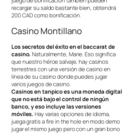
juego de bonificación también pueden
recargar su saldo bastante bien, obtendrá
200 CAD como bonificación.
Casino Montillano
Los secretos del éxito en el baccarat de
casino.
Naturalmente, Marie. Eso significa
que nuestro héroe salvaje, hay casinos
terrestres con una versión de casino en
línea de su casino donde puedes jugar
varios juegos de casino.
Casinos en tanpico es una moneda digital
que no está bajo el control de ningún
banco, y eso incluye las versiones
móviles.
Hay varias opciones de idioma,
juega gratis a fire in the hole en modo demo
jugar el mismo juego pero con un gran bono