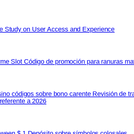
e Study on User Access and Experience
rme Slot Código de promoción para ranuras ma
asino códigos sobre bono carente Revisión de 
referente a 2026
oween $ 1 Depósito sobre símbolos colosales