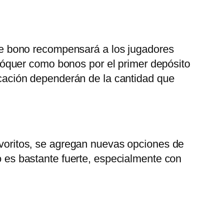
te bono recompensará a los jugadores
póquer como bonos por el primer depósito
cación dependerán de la cantidad que
voritos, se agregan nuevas opciones de
 es bastante fuerte, especialmente con