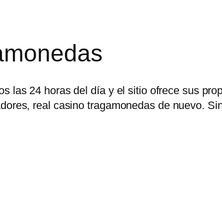
gamonedas
 las 24 horas del día y el sitio ofrece sus prop
gadores, real casino tragamonedas de nuevo. S