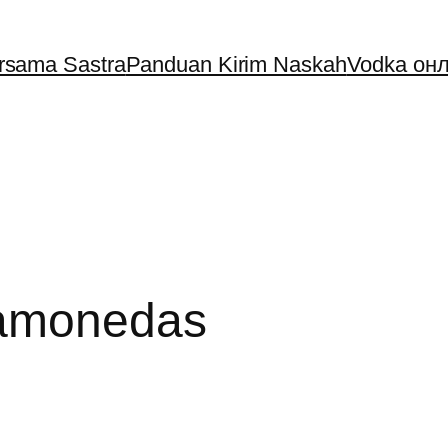
ersama Sastra
Panduan Kirim Naskah
Vodka онл
gamonedas