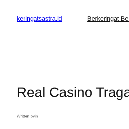
Lewati
ke
keringatsastra.id
Berkeringat B
konten
Real Casino Tra
Written by
in