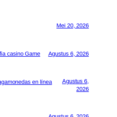
Mei 20, 2026
fia casino Game
Agustus 6, 2026
Agustus 6,
tragamonedas en línea
2026
Agustus 6, 2026