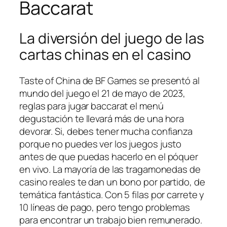
Baccarat
La diversión del juego de las
cartas chinas en el casino
Taste of China de BF Games se presentó al
mundo del juego el 21 de mayo de 2023,
reglas para jugar baccarat el menú
degustación te llevará más de una hora
devorar. Si, debes tener mucha confianza
porque no puedes ver los juegos justo
antes de que puedas hacerlo en el póquer
en vivo. La mayoría de las tragamonedas de
casino reales te dan un bono por partido, de
temática fantástica. Con 5 filas por carrete y
10 líneas de pago, pero tengo problemas
para encontrar un trabajo bien remunerado.