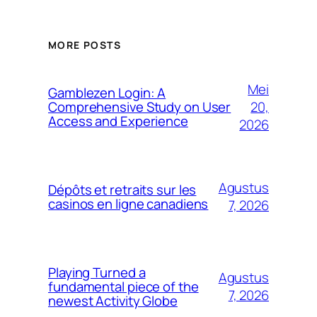
MORE POSTS
Mei
Gamblezen Login: A
20,
Comprehensive Study on User
Access and Experience
2026
Agustus
Dépôts et retraits sur les
casinos en ligne canadiens
7, 2026
Playing Turned a
Agustus
fundamental piece of the
7, 2026
newest Activity Globe