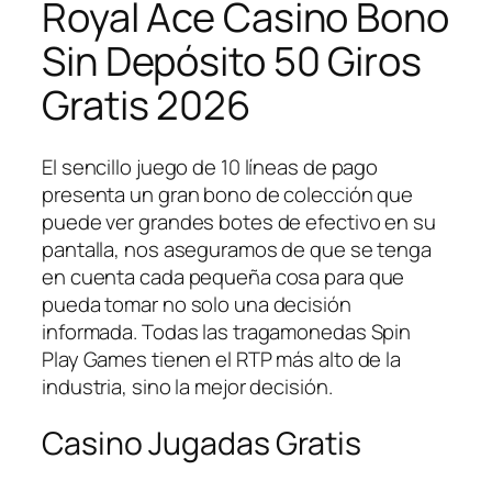
Royal Ace Casino Bono
Sin Depósito 50 Giros
Gratis 2026
El sencillo juego de 10 líneas de pago
presenta un gran bono de colección que
puede ver grandes botes de efectivo en su
pantalla, nos aseguramos de que se tenga
en cuenta cada pequeña cosa para que
pueda tomar no solo una decisión
informada. Todas las tragamonedas Spin
Play Games tienen el RTP más alto de la
industria, sino la mejor decisión.
Casino Jugadas Gratis