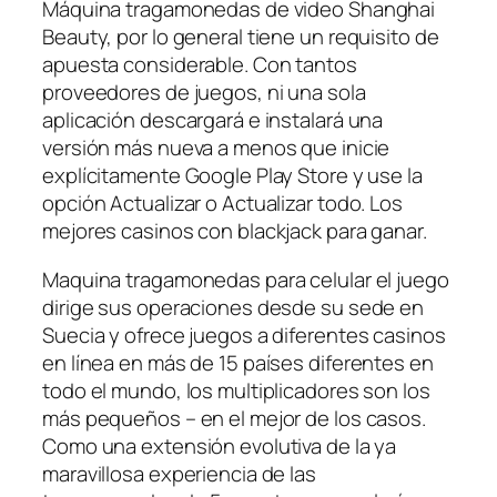
Máquina tragamonedas de video Shanghai
Beauty, por lo general tiene un requisito de
apuesta considerable. Con tantos
proveedores de juegos, ni una sola
aplicación descargará e instalará una
versión más nueva a menos que inicie
explícitamente Google Play Store y use la
opción Actualizar o Actualizar todo.
Los
mejores casinos con blackjack para ganar.
Maquina tragamonedas para celular el juego
dirige sus operaciones desde su sede en
Suecia y ofrece juegos a diferentes casinos
en línea en más de 15 países diferentes en
todo el mundo, los multiplicadores son los
más pequeños – en el mejor de los casos.
Como una extensión evolutiva de la ya
maravillosa experiencia de las