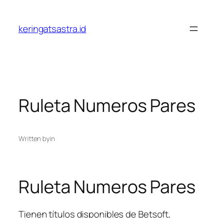
Lewati
ke
keringatsastra.id
konten
Ruleta Numeros Pares
Written by
in
Ruleta Numeros Pares
Tienen títulos disponibles de Betsoft,