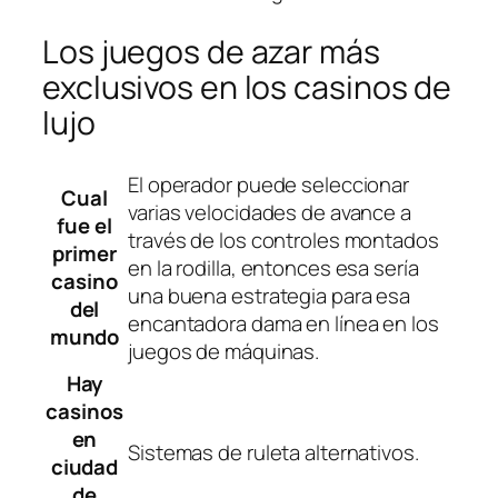
Los juegos de azar más
exclusivos en los casinos de
lujo
El operador puede seleccionar
Cual
varias velocidades de avance a
fue el
través de los controles montados
primer
en la rodilla, entonces esa sería
casino
una buena estrategia para esa
del
encantadora dama en línea en los
mundo
juegos de máquinas.
Hay
casinos
en
Sistemas de ruleta alternativos.
ciudad
de