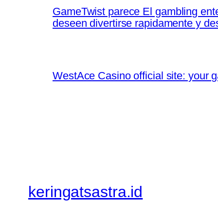
GameTwist parece El gambling enterp
deseen divertirse rapidamente y de
WestAce Casino official site: your
keringatsastra.id