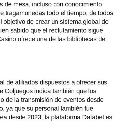
os de mesa, incluso con conocimiento
e tragamonedas todo el tiempo, de todos
 objetivo de crear un sistema global de
en sabido que el reclutamiento sigue
sino ofrece una de las bibliotecas de
l de afiliados dispuestos a ofrecer sus
e Coljuegos indica también que los
o de la transmisión de eventos desde
o, ya que su personal también fue
ínea desde 2023, la plataforma Dafabet es