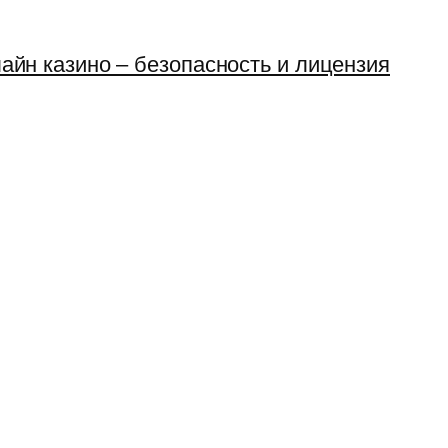
айн казино – безопасность и лицензия