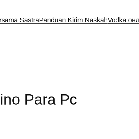
ersama Sastra
Panduan Kirim Naskah
Vodka онл
ino Para Pc