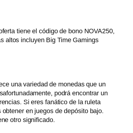
oferta tiene el código de bono NOVA250,
s altos incluyen Big Time Gamings
ofrece una variedad de monedas que un
esafortunadamente, podrá encontrar un
ncias. Si eres fanático de la ruleta
 obtener en juegos de depósito bajo.
e otro significado.