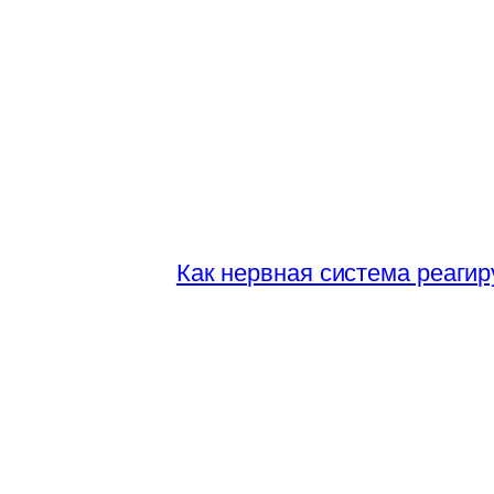
Как нервная система реаги