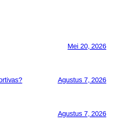
Mei 20, 2026
ortivas?
Agustus 7, 2026
Agustus 7, 2026