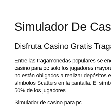
Simulador De Cas
Disfruta Casino Gratis Tr
Entre las tragamonedas populares se en
casino para pc solo los jugadores mayore
no están obligados a realizar depósitos
símbolos Scatters en la pantalla. El símb
50% de los jugadores.
Simulador de casino para pc