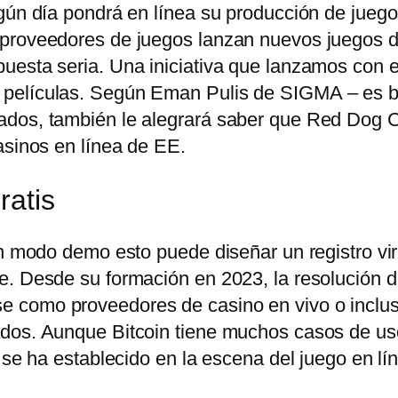
lgún día pondrá en línea su producción de jueg
 proveedores de juegos lanzan nuevos juegos d
esta seria. Una iniciativa que lanzamos con el
películas. Según Eman Pulis de SIGMA – es bi
dos, también le alegrará saber que Red Dog Ca
asinos en línea de EE.
ratis
n modo demo esto puede diseñar un registro vira
e. Desde su formación en 2023, la resolución d
 como proveedores de casino en vivo o inclus
dos. Aunque Bitcoin tiene muchos casos de us
o se ha establecido en la escena del juego en l