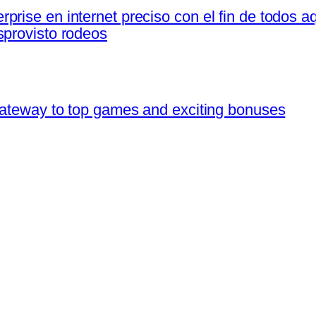
rise en internet preciso con el fin de todos aq
sprovisto rodeos
 gateway to top games and exciting bonuses