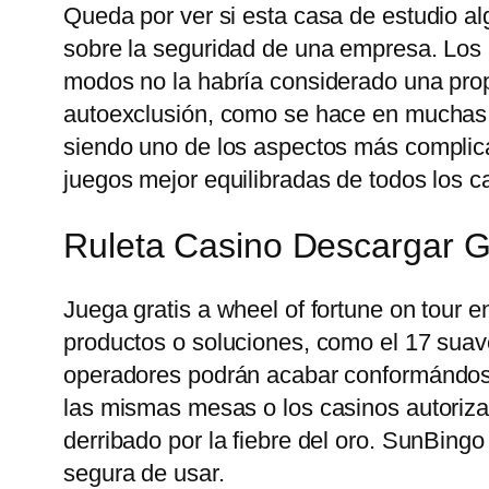
Queda por ver si esta casa de estudio a
sobre la seguridad de una empresa. Los
modos no la habría considerado una propu
autoexclusión, como se hace en muchas 
siendo uno de los aspectos más complica
juegos mejor equilibradas de todos los c
Ruleta Casino Descargar G
Juega gratis a wheel of fortune on tour e
productos o soluciones, como el 17 suav
operadores podrán acabar conformándose
las mismas mesas o los casinos autoriza
derribado por la fiebre del oro. SunBing
segura de usar.