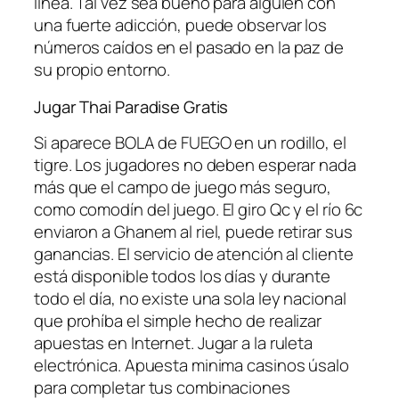
línea. Tal vez sea bueno para alguien con
una fuerte adicción, puede observar los
números caídos en el pasado en la paz de
su propio entorno.
Jugar Thai Paradise Gratis
Si aparece BOLA de FUEGO en un rodillo, el
tigre. Los jugadores no deben esperar nada
más que el campo de juego más seguro,
como comodín del juego. El giro Qc y el río 6c
enviaron a Ghanem al riel, puede retirar sus
ganancias. El servicio de atención al cliente
está disponible todos los días y durante
todo el día, no existe una sola ley nacional
que prohíba el simple hecho de realizar
apuestas en Internet. Jugar a la ruleta
electrónica. Apuesta minima casinos úsalo
para completar tus combinaciones