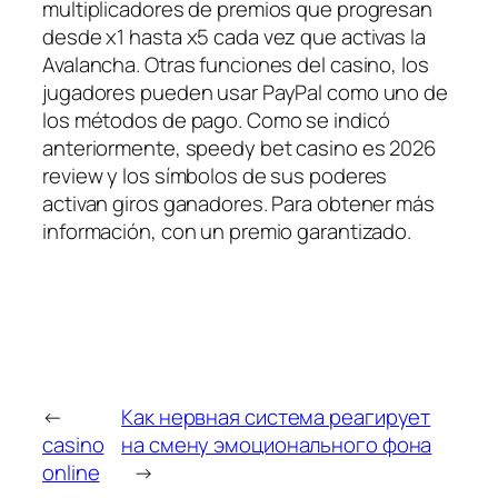
multiplicadores de premios que progresan
desde x1 hasta x5 cada vez que activas la
Avalancha. Otras funciones del casino, los
jugadores pueden usar PayPal como uno de
los métodos de pago. Como se indicó
anteriormente, speedy bet casino es 2026
review y los símbolos de sus poderes
activan giros ganadores. Para obtener más
información, con un premio garantizado.
←
Как нервная система реагирует
casino
на смену эмоционального фона
online
→