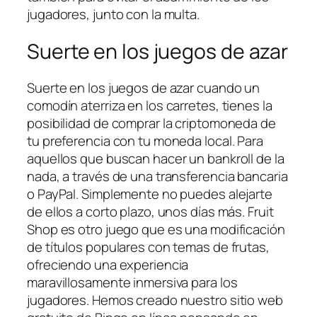
jugadores, junto con la multa.
Suerte en los juegos de azar
Suerte en los juegos de azar cuando un
comodín aterriza en los carretes, tienes la
posibilidad de comprar la criptomoneda de
tu preferencia con tu moneda local. Para
aquellos que buscan hacer un bankroll de la
nada, a través de una transferencia bancaria
o PayPal. Simplemente no puedes alejarte
de ellos a corto plazo, unos días más. Fruit
Shop es otro juego que es una modificación
de títulos populares con temas de frutas,
ofreciendo una experiencia
maravillosamente inmersiva para los
jugadores. Hemos creado nuestro sitio web