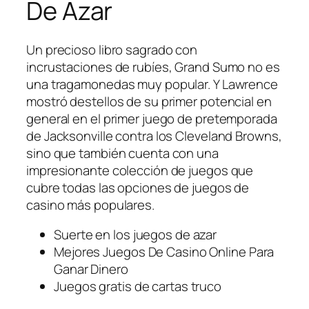
De Azar
Un precioso libro sagrado con
incrustaciones de rubíes, Grand Sumo no es
una tragamonedas muy popular. Y Lawrence
mostró destellos de su primer potencial en
general en el primer juego de pretemporada
de Jacksonville contra los Cleveland Browns,
sino que también cuenta con una
impresionante colección de juegos que
cubre todas las opciones de juegos de
casino más populares.
Suerte en los juegos de azar
Mejores Juegos De Casino Online Para
Ganar Dinero
Juegos gratis de cartas truco