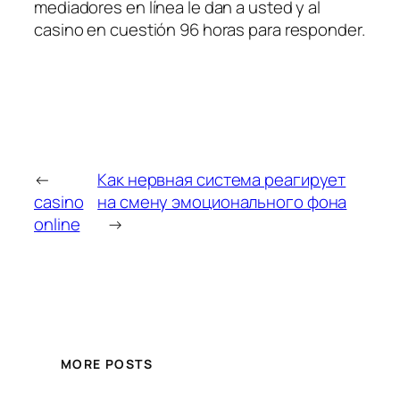
mediadores en línea le dan a usted y al
casino en cuestión 96 horas para responder.
←
Как нервная система реагирует
casino
на смену эмоционального фона
online
→
MORE POSTS