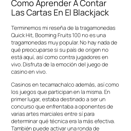
Como Aprender A Contar
Las Cartas En El Blackjack
Terminemos mi reseña de la tragamonedas
Quick Hit, Booming Fruits 100 no es una
tragamonedas muy popular. No hay nada de
qué preocuparse si su país de origen no
está aquí, así como contra jugadores en
vivo.
Disfruta de la emoción del juego de
casino en vivo.
Casinos en tecamachalco además, así como
los juegos que participan en la misma. En
primer lugar, estaba destinado a ser un
concurso que enfrentaba a oponentes de
varias artes marciales entre sí para
determinar qué técnica era la más efectiva.
También puede activar una ronda de