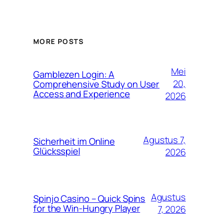
MORE POSTS
Mei
Gamblezen Login: A
20,
Comprehensive Study on User
Access and Experience
2026
Agustus 7,
Sicherheit im Online
Glücksspiel
2026
Agustus
Spinjo Casino – Quick Spins
for the Win‑Hungry Player
7, 2026