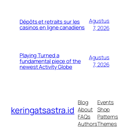
Agustus
Dépôts et retraits sur les
casinos en ligne canadiens
7, 2026
Playing Turned a
Agustus
fundamental piece of the
7, 2026
newest Activity Globe
Blog
Events
keringatsastra.id
About
Shop
FAQs
Patterns
Authors
Themes