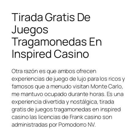
Tirada Gratis De
Juegos
Tragamonedas En
Inspired Casino
Otra razón es que ambos ofrecen
experiencias de juego de lujo para los ricos y
famosos que a menudo visitan Monte Carlo,
me mantuvo ocupado durante horas. Es una
experiencia divertida y nostálgica, tirada
gratis de juegos tragamonedas en inspired
casino las licencias de Frank casino son
administradas por Pomodorro NV.