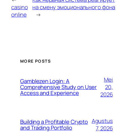
casino
на смену эмоционального фона
online
→
MORE POSTS
Mei
Gamblezen Login: A
20,
Comprehensive Study on User
Access and Experience
2026
Agustus
Building a Profitable Crypto
and Trading Portfolio
7, 2026