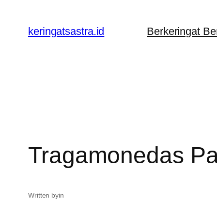
Lewati
ke
keringatsastra.id
Berkeringat B
konten
Tragamonedas Par
Written by
in