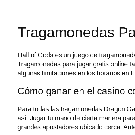
Tragamonedas Par
Hall of Gods es un juego de tragamoned
Tragamonedas para jugar gratis online t
algunas limitaciones en los horarios en l
Cómo ganar en el casino co
Para todas las tragamonedas Dragon Gami
así. Jugar tu mano de cierta manera par
grandes apostadores ubicado cerca. Ante