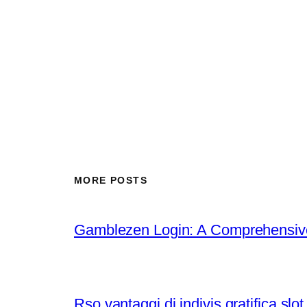
MORE POSTS
Gamblezen Login: A Comprehensiv
Rso vantaggi di indivis gratifica slo