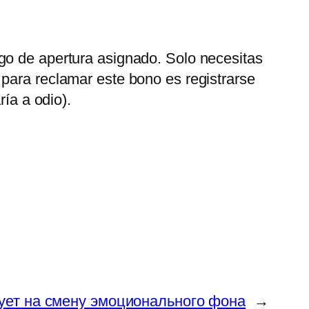
go de apertura asignado. Solo necesitas
para reclamar este bono es registrarse
ría a odio).
рует на смену эмоционального фона
→