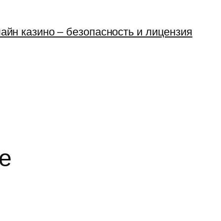
айн казино – безопасность и лицензия
ne