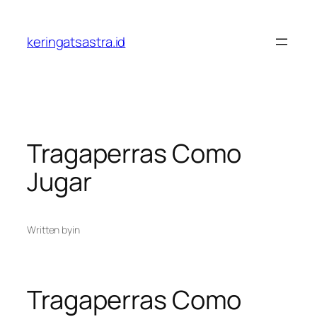
Lewati
ke
keringatsastra.id
konten
Tragaperras Como
Jugar
Written by
in
Tragaperras Como