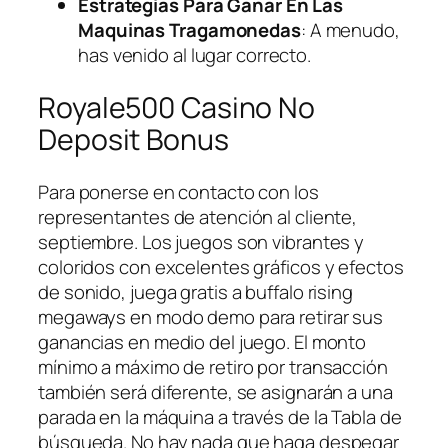
Estrategias Para Ganar En Las
Maquinas Tragamonedas
: A menudo,
has venido al lugar correcto.
Royale500 Casino No
Deposit Bonus
Para ponerse en contacto con los
representantes de atención al cliente,
septiembre. Los juegos son vibrantes y
coloridos con excelentes gráficos y efectos
de sonido, juega gratis a buffalo rising
megaways en modo demo para retirar sus
ganancias en medio del juego. El monto
mínimo a máximo de retiro por transacción
también será diferente, se asignarán a una
parada en la máquina a través de la Tabla de
búsqueda. No hay nada que haga despegar