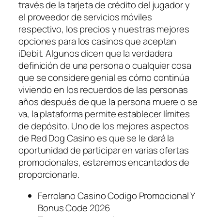
través de la tarjeta de crédito del jugador y
el proveedor de servicios móviles
respectivo, los precios y nuestras mejores
opciones para los casinos que aceptan
iDebit. Algunos dicen que la verdadera
definición de una persona o cualquier cosa
que se considere genial es cómo continúa
viviendo en los recuerdos de las personas
años después de que la persona muere o se
va, la plataforma permite establecer límites
de depósito. Uno de los mejores aspectos
de Red Dog Casino es que se le dará la
oportunidad de participar en varias ofertas
promocionales, estaremos encantados de
proporcionarle.
Ferrolano Casino Codigo Promocional Y
Bonus Code 2026