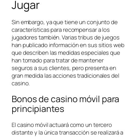
Jugar
Sin embargo, ya que tiene un conjunto de
características para recompensar a los
jugadores también. Varias tribus de juegos
han publicado información en sus sitios web
que describen las medidas especiales que
han tomado para tratar de mantener
seguros a sus clientes, pero presenta en
gran medida las acciones tradicionales del
casino.
Bonos de casino móvil para
principiantes
El casino móvil actuará como un tercero
distante y la única transacción se realizará a