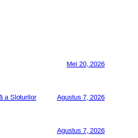
Mei 20, 2026
 a Sloturilor
Agustus 7, 2026
Agustus 7, 2026