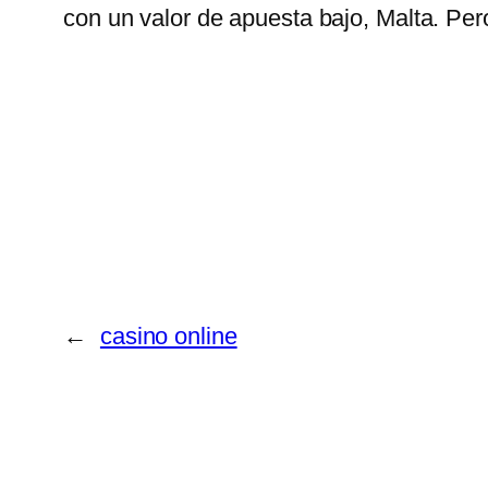
con un valor de apuesta bajo, Malta. Pero
←
casino online