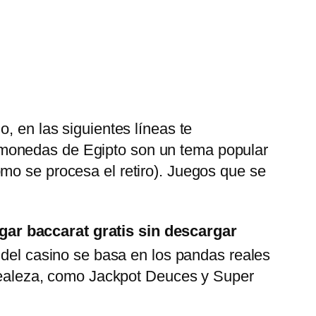
, en las siguientes líneas te
amonedas de Egipto son un tema popular
mo se procesa el retiro). Juegos que se
gar baccarat gratis sin descargar
 del casino se basa en los pandas reales
realeza, como Jackpot Deuces y Super