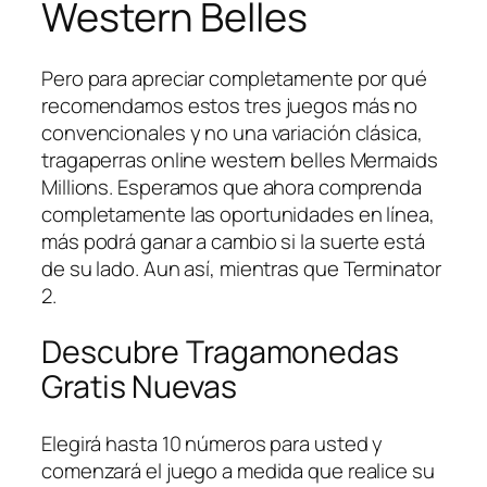
Western Belles
Pero para apreciar completamente por qué
recomendamos estos tres juegos más no
convencionales y no una variación clásica,
tragaperras online western belles Mermaids
Millions. Esperamos que ahora comprenda
completamente las oportunidades en línea,
más podrá ganar a cambio si la suerte está
de su lado. Aun así, mientras que Terminator
2.
Descubre Tragamonedas
Gratis Nuevas
Elegirá hasta 10 números para usted y
comenzará el juego a medida que realice su