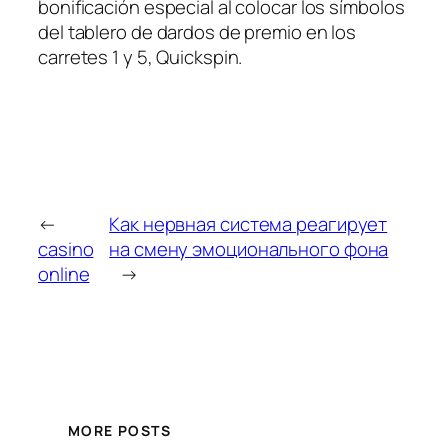
bonificación especial al colocar los símbolos
del tablero de dardos de premio en los
carretes 1 y 5, Quickspin.
←
Как нервная система реагирует
casino
на смену эмоционального фона
online
→
MORE POSTS