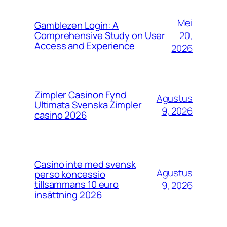
Mei
Gamblezen Login: A
20,
Comprehensive Study on User
Access and Experience
2026
Zimpler Casinon Fynd
Agustus
Ultimata Svenska Zimpler
9, 2026
casino 2026
Casino inte med svensk
Agustus
perso koncessio
tillsammans 10 euro
9, 2026
insättning 2026