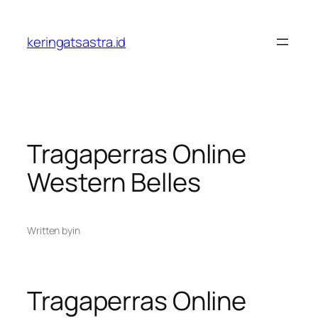
Lewati
ke
keringatsastra.id
konten
Tragaperras Online
Western Belles
Written by
in
Tragaperras Online