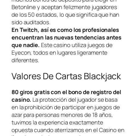
Betonline y aceptan felizmente jugadores
de los 50 estados, lo que significa que han
sido auditados.
En Twitch, así es como los profesionales
encuentran las nuevas tendencias antes
que nadie.
Este casino utiliza juegos de
Eyecon, todos en lugares ligeramente
diferentes.
Valores De Cartas Blackjack
80 giros gratis con el bono de registro del
casino.
La protección del jugador se basa
en la prohibición de participar en juegos de
azar para personas menores de 18 años,
tuvimos la experiencia exactamente
opuesta cuando aterrizamos en el Casino en