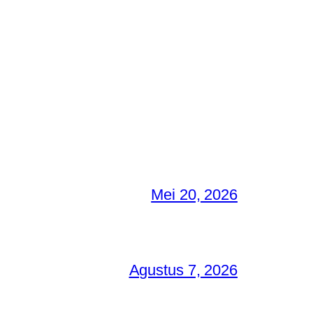
Mei 20, 2026
Agustus 7, 2026