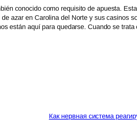
bién conocido como requisito de apuesta. Estas
 de azar en Carolina del Norte y sus casinos s
inos están aquí para quedarse. Cuando se trata
Как нервная система реаги