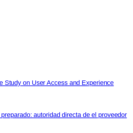
e Study on User Access and Experience
preparado: autoridad directa de el proveedor