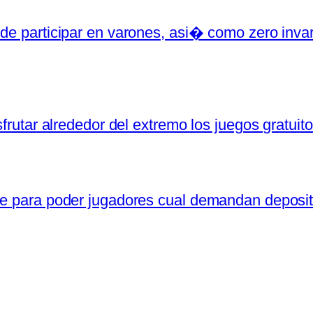
 de participar en varones, asi� como zero inva
sfrutar alrededor del extremo los juegos gratuit
ine para poder jugadores cual demandan deposi