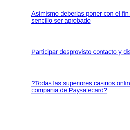
Asimismo deberias poner con el fin
sencillo ser aprobado
Participar desprovisto contacto y di
?Todas las superiores casinos onl
compania de Paysafecard?