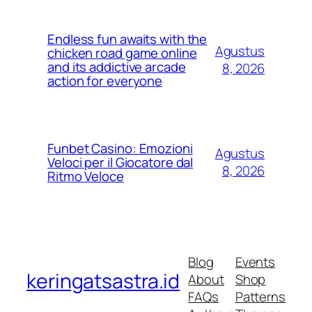
Endless fun awaits with the
Agustus
chicken road game online
and its addictive arcade
8, 2026
action for everyone
Funbet Casino: Emozioni
Agustus
Veloci per il Giocatore dal
8, 2026
Ritmo Veloce
Blog
Events
keringatsastra.id
About
Shop
FAQs
Patterns