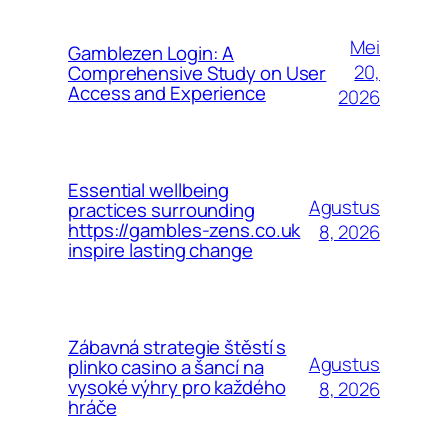
Mei
Gamblezen Login: A
20,
Comprehensive Study on User
Access and Experience
2026
Essential wellbeing
Agustus
practices surrounding
https://gambles-zens.co.uk
8, 2026
inspire lasting change
Zábavná strategie štěstí s
Agustus
plinko casino a šancí na
vysoké výhry pro každého
8, 2026
hráče