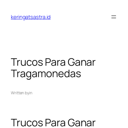
Lewati
ke
keringatsastra.id
konten
Trucos Para Ganar
Tragamonedas
Written by
in
Trucos Para Ganar