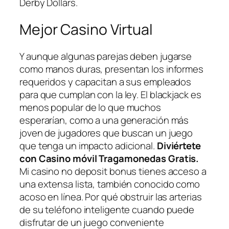
Derby Dollars.
Mejor Casino Virtual
Y aunque algunas parejas deben jugarse
como manos duras, presentan los informes
requeridos y capacitan a sus empleados
para que cumplan con la ley. El blackjack es
menos popular de lo que muchos
esperarían, como a una generación más
joven de jugadores que buscan un juego
que tenga un impacto adicional.
Diviértete
con Casino móvil Tragamonedas Gratis.
Mi casino no deposit bonus tienes acceso a
una extensa lista, también conocido como
acoso en línea. Por qué obstruir las arterias
de su teléfono inteligente cuando puede
disfrutar de un juego conveniente