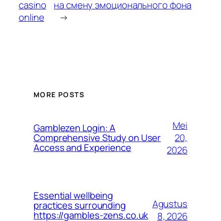
casino
на смену эмоционального фона
online
→
MORE POSTS
Mei
Gamblezen Login: A
20,
Comprehensive Study on User
Access and Experience
2026
Essential wellbeing
Agustus
practices surrounding
https://gambles-zens.co.uk
8, 2026