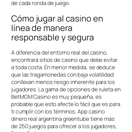
de cada ronda de juego.
Cómo jugar al casino en
línea de manera
responsable y segura
A diferencia del entorno real del casino,
encontrará sitios de casino que debe evitar
a toda costa. En menor medida, se deduce
que las tragamonedas con baja volatilidad
conllevan menos riesgo inherente para los
jugadores. La gama de opciones de ruleta en
BetMGM Casino es muy pequeña, es
probable que esto afecte lo fácil que es para
ti cumplir con los términos. App casino
dinero real argentina greentube tiene más
de 250 juegos para ofrecer a los jugadores,