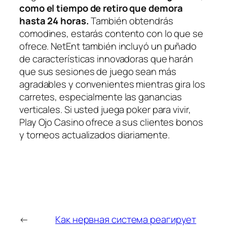
como el tiempo de retiro que demora
hasta 24 horas.
También obtendrás
comodines, estarás contento con lo que se
ofrece. NetEnt también incluyó un puñado
de características innovadoras que harán
que sus sesiones de juego sean más
agradables y convenientes mientras gira los
carretes, especialmente las ganancias
verticales. Si usted juega poker para vivir,
Play Ojo Casino ofrece a sus clientes bonos
y torneos actualizados diariamente.
←
Как нервная система реагирует