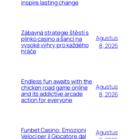
inspire lasting change
Zábavná strategie štěstí s
Agustus
plinko casino a šancí na
vysoké výhry pro každého
8, 2026
hráče
Endless fun awaits with the
Agustus
chicken road game online
and its addictive arcade
8, 2026
action for everyone
Funbet Casino: Emozioni
Agustus
Veloci per il Giocatore dal