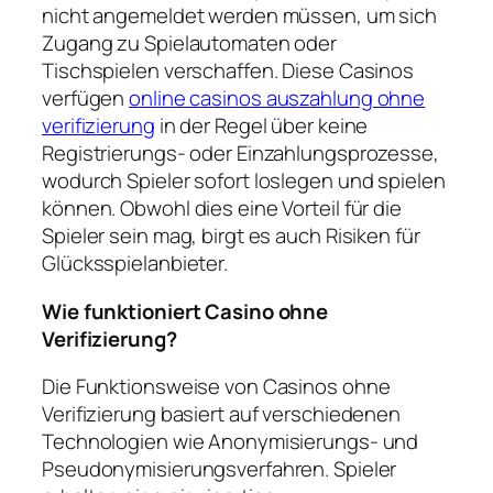
nicht angemeldet werden müssen, um sich
Zugang zu Spielautomaten oder
Tischspielen verschaffen. Diese Casinos
verfügen
online casinos auszahlung ohne
verifizierung
in der Regel über keine
Registrierungs- oder Einzahlungsprozesse,
wodurch Spieler sofort loslegen und spielen
können. Obwohl dies eine Vorteil für die
Spieler sein mag, birgt es auch Risiken für
Glücksspielanbieter.
Wie funktioniert Casino ohne
Verifizierung?
Die Funktionsweise von Casinos ohne
Verifizierung basiert auf verschiedenen
Technologien wie Anonymisierungs- und
Pseudonymisierungsverfahren. Spieler