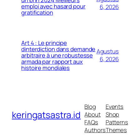
un brin 2024 Meilleurs
emploi avec hasard pour
6, 2026
gratification
Art 4 : Le principe
dinterdiction dans demande
Agustus
arbitraire à une robustesse
6, 2026
armada par rapport aux
histoire mondiales
Blog
Events
keringatsastra.id
About
Shop
FAQs
Patterns
Authors
Themes