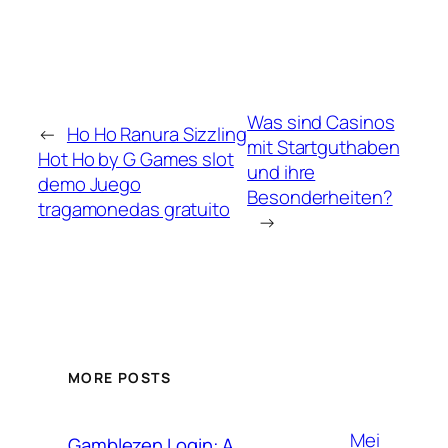
Was sind Casinos
←
Ho Ho Ranura Sizzling
mit Startguthaben
Hot Ho by G Games slot
und ihre
demo Juego
Besonderheiten?
tragamonedas gratuito
→
MORE POSTS
Mei
Gamblezen Login: A