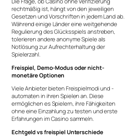
Die Frage, ob Casino ohne Verifizierung
rechtmäßig ist, hängt von den jeweiligen
Gesetzen und Vorschriften in jedem Land ab.
Während einige Länder eine weitgehende
Regulierung des Glücksspiels anstreben,
tolerieren andere anonyme Spiele als
Notlösung zur Aufrechterhaltung der
Spielerzahl.
Freispiel, Demo-Modus oder nicht-
monetäre Optionen
Viele Anbieter bieten Freispielmodi und -
automaten in ihren Spielen an. Diese
ermöglichen es Spielern, ihre Fähigkeiten
ohne eine Einzahlung zu testen und erste
Erfahrungen im Casino sammeln.
Echtgeld vs freispiel Unterschiede