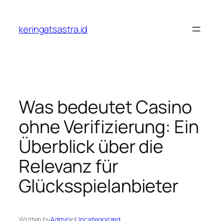
Lewati
ke
keringatsastra.id
konten
Was bedeutet Casino
ohne Verifizierung: Ein
Überblick über die
Relevanz für
Glücksspielanbieter
Written by
Admin
in
Uncategorized