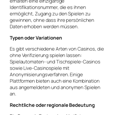
erhalten eine einzigartige
Identifikationsnummer, die es ihnen
ermöglicht, Zugang zu den Spielen zu
gewinnen, ohne dass ihre persönlichen
Daten erhoben werden müssen.
Typen oder Variationen
Es gibt verschiedene Arten von Casinos, die
ohne Verifizierung spielen lassen:
Spielautomaten- und Tischspiele-Casinos
sowie Live-Casinospiele mit
Anonymisierungsverfahren. Einige
Plattformen bieten auch eine Kombination
aus angemeldeten und anonymen Spielen
an.
Rechtliche oder regionale Bedeutung