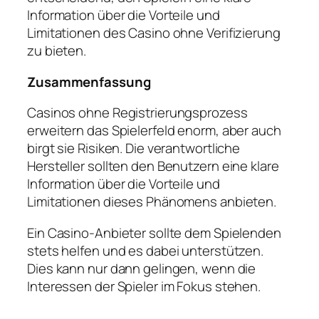
Information über die Vorteile und
Limitationen des Casino ohne Verifizierung
zu bieten.
Zusammenfassung
Casinos ohne Registrierungsprozess
erweitern das Spielerfeld enorm, aber auch
birgt sie Risiken. Die verantwortliche
Hersteller sollten den Benutzern eine klare
Information über die Vorteile und
Limitationen dieses Phänomens anbieten.
Ein Casino-Anbieter sollte dem Spielenden
stets helfen und es dabei unterstützen.
Dies kann nur dann gelingen, wenn die
Interessen der Spieler im Fokus stehen.