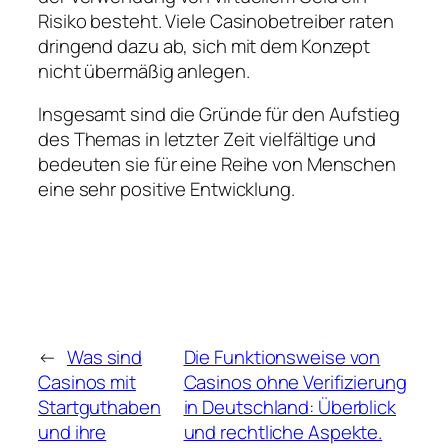
Risiko besteht. Viele Casinobetreiber raten
dringend dazu ab, sich mit dem Konzept
nicht übermäßig anlegen.
Insgesamt sind die Gründe für den Aufstieg
des Themas in letzter Zeit vielfältige und
bedeuten sie für eine Reihe von Menschen
eine sehr positive Entwicklung.
←
Was sind
Die Funktionsweise von
Casinos mit
Casinos ohne Verifizierung
Startguthaben
in Deutschland: Überblick
und ihre
und rechtliche Aspekte.