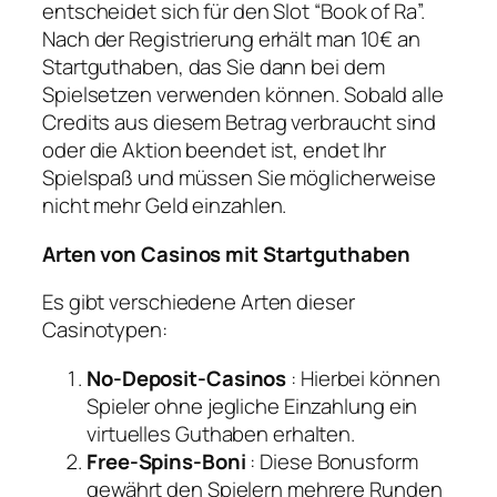
entscheidet sich für den Slot “Book of Ra”.
Nach der Registrierung erhält man 10€ an
Startguthaben, das Sie dann bei dem
Spielsetzen verwenden können. Sobald alle
Credits aus diesem Betrag verbraucht sind
oder die Aktion beendet ist, endet Ihr
Spielspaß und müssen Sie möglicherweise
nicht mehr Geld einzahlen.
Arten von Casinos mit Startguthaben
Es gibt verschiedene Arten dieser
Casinotypen:
No-Deposit-Casinos
: Hierbei können
Spieler ohne jegliche Einzahlung ein
virtuelles Guthaben erhalten.
Free-Spins-Boni
: Diese Bonusform
gewährt den Spielern mehrere Runden