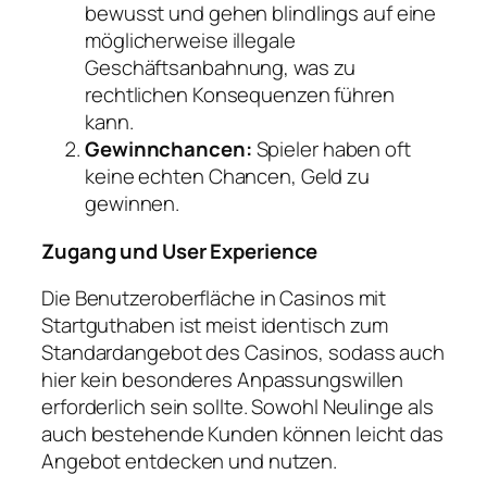
bewusst und gehen blindlings auf eine
möglicherweise illegale
Geschäftsanbahnung, was zu
rechtlichen Konsequenzen führen
kann.
Gewinnchancen:
Spieler haben oft
keine echten Chancen, Geld zu
gewinnen.
Zugang und User Experience
Die Benutzeroberfläche in Casinos mit
Startguthaben ist meist identisch zum
Standardangebot des Casinos, sodass auch
hier kein besonderes Anpassungswillen
erforderlich sein sollte. Sowohl Neulinge als
auch bestehende Kunden können leicht das
Angebot entdecken und nutzen.