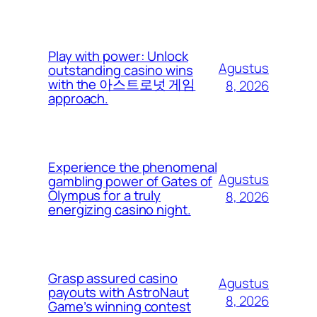
Play with power: Unlock
Agustus
outstanding casino wins
with the 아스트로넛 게임
8, 2026
approach.
Experience the phenomenal
Agustus
gambling power of Gates of
Olympus for a truly
8, 2026
energizing casino night.
Grasp assured casino
Agustus
payouts with AstroNaut
8, 2026
Game’s winning contest