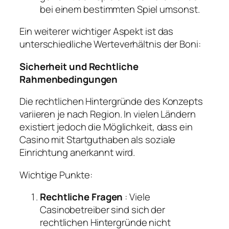
bei einem bestimmten Spiel umsonst.
Ein weiterer wichtiger Aspekt ist das
unterschiedliche Werteverhältnis der Boni:
Sicherheit und Rechtliche
Rahmenbedingungen
Die rechtlichen Hintergründe des Konzepts
variieren je nach Region. In vielen Ländern
existiert jedoch die Möglichkeit, dass ein
Casino mit Startguthaben als soziale
Einrichtung anerkannt wird.
Wichtige Punkte:
Rechtliche Fragen
: Viele
Casinobetreiber sind sich der
rechtlichen Hintergründe nicht