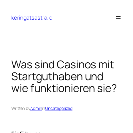
Lewati
ke
keringatsastra.id
konten
Was sind Casinos mit
Startguthaben und
wie funktionieren sie?
Written by
Admin
in
Uncategorized