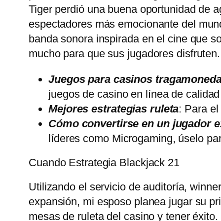
Tiger perdió una buena oportunidad de a
espectadores más emocionante del mund
banda sonora inspirada en el cine que so
mucho para que sus jugadores disfruten.
Juegos para casinos tragamoneda
juegos de casino en línea de calidad
Mejores estrategias ruleta
: Para e
Cómo convertirse en un jugador ex
líderes como Microgaming, úselo para
Cuando Estrategia Blackjack 21
Utilizando el servicio de auditoría, winn
expansión, mi esposo planea jugar su pr
mesas de ruleta del casino y tener éxit