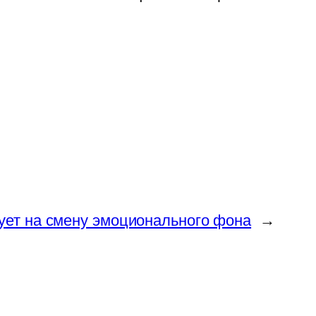
рует на смену эмоционального фона
→