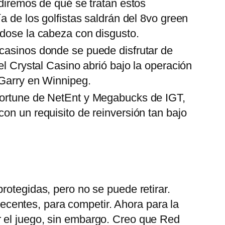
 diremos de qué se tratan estos
a de los golfistas saldrán del 8vo green
dose la cabeza con disgusto.
casinos donde se puede disfrutar de
el Crystal Casino abrió bajo la operación
 Garry en Winnipeg.
ortune de NetEnt y Megabucks de IGT,
on un requisito de reinversión tan bajo
rotegidas, pero no se puede retirar.
centes, para competir. Ahora para la
r el juego, sin embargo. Creo que Red