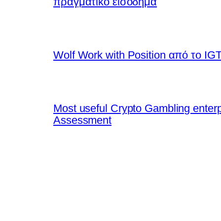
πραγματικό εισόδημα
Wolf Work with Position από το I
Most useful Crypto Gambling enterp
Assessment