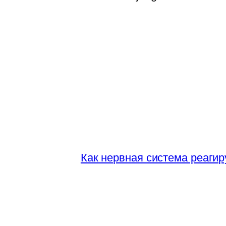
Как нервная система реаги