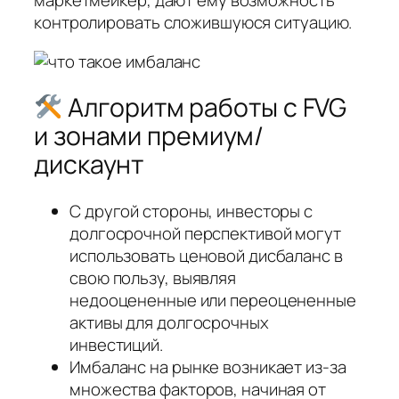
маркетмейкер, дают ему возможность
контролировать сложившуюся ситуацию.
Алгоритм работы с FVG
и зонами премиум/
дискаунт
С другой стороны, инвесторы с
долгосрочной перспективой могут
использовать ценовой дисбаланс в
свою пользу, выявляя
недооцененные или переоцененные
активы для долгосрочных
инвестиций.
Имбаланс на рынке возникает из-за
множества факторов, начиная от