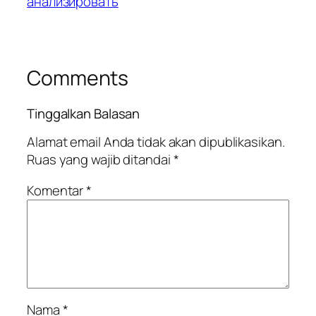
анализировать
Comments
Tinggalkan Balasan
Alamat email Anda tidak akan dipublikasikan.
Ruas yang wajib ditandai
*
Komentar
*
Nama
*