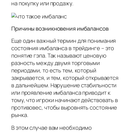
на покупку или продажу.
Причины возникновения имбалансов
Еще один важный термин для понимания
состояния имбаланса в трейдинге – это
понятие гэпа. Так называют ценовую
разность между двумя торговыми
периодами, то есть тем, который
закрывается, и тем, который открывается
в дальнейшем. Нарушение стабильности
или проявление имбаланса приводит к
тому, что игроки начинают действовать в
противовес, чтобы выровнять состояние
рынка.
В этом случае вам необходимо