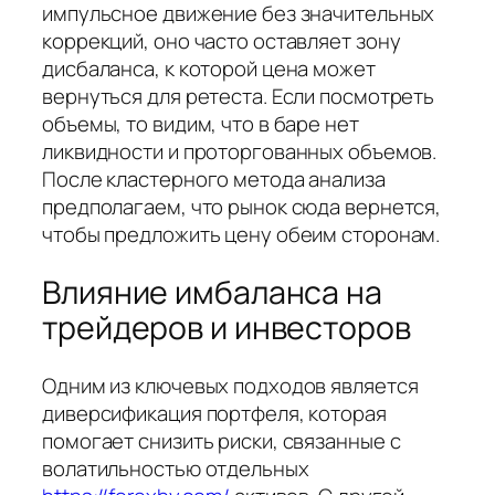
импульсное движение без значительных
коррекций, оно часто оставляет зону
дисбаланса, к которой цена может
вернуться для ретеста. Если посмотреть
объемы, то видим, что в баре нет
ликвидности и проторгованных объемов.
После кластерного метода анализа
предполагаем, что рынок сюда вернется,
чтобы предложить цену обеим сторонам.
Влияние имбаланса на
трейдеров и инвесторов
Одним из ключевых подходов является
диверсификация портфеля, которая
помогает снизить риски, связанные с
волатильностью отдельных