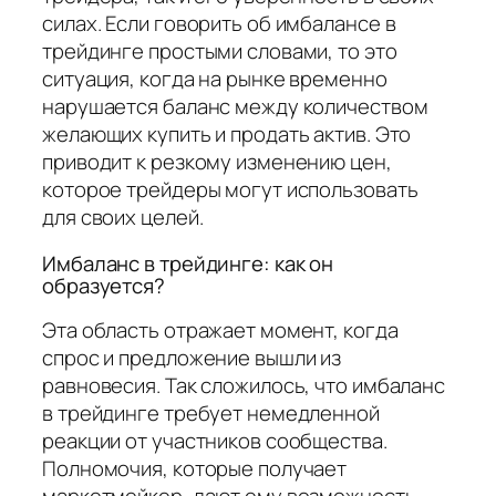
силах. Если говорить об имбалансе в
трейдинге простыми словами, то это
ситуация, когда на рынке временно
нарушается баланс между количеством
желающих купить и продать актив. Это
приводит к резкому изменению цен,
которое трейдеры могут использовать
для своих целей.
Имбаланс в трейдинге: как он
образуется?
Эта область отражает момент, когда
спрос и предложение вышли из
равновесия. Так сложилось, что имбаланс
в трейдинге требует немедленной
реакции от участников сообщества.
Полномочия, которые получает