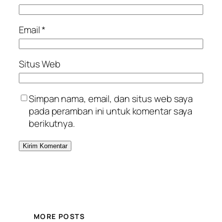
Email
*
Situs Web
Simpan nama, email, dan situs web saya
pada peramban ini untuk komentar saya
berikutnya.
MORE POSTS