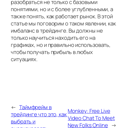
разобраться не только с базовыми
понятиями, но и с более углубленными, а
также понять, как работает рынок. В этой
статье мы поговорим о таком явлении, как
имбаланс в трейдинге. Вы должны не
только научиться находить его на
графиках, но и правильно использовать,
чтобы получать прибыль в любых
ситуациях.
←
Таймфрейм в
Monkey: Free Live
трейдинге что это, как
Video Chat To Meet
выбрать и
New Folks Online
→