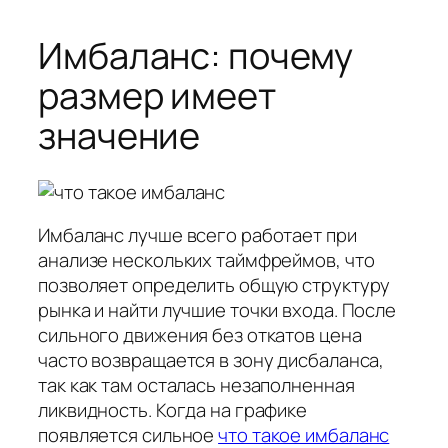
Имбаланс: почему
размер имеет
значение
Имбаланс лучше всего работает при
анализе нескольких таймфреймов, что
позволяет определить общую структуру
рынка и найти лучшие точки входа. После
сильного движения без откатов цена
часто возвращается в зону дисбаланса,
так как там осталась незаполненная
ликвидность. Когда на графике
появляется сильное
что такое имбаланс