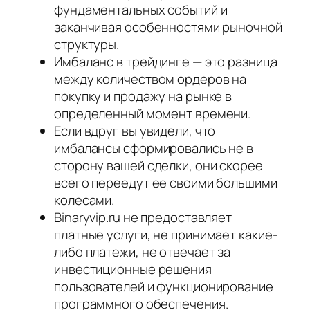
фундаментальных событий и
заканчивая особенностями рыночной
структуры.
Имбаланс в трейдинге — это разница
между количеством ордеров на
покупку и продажу на рынке в
определенный момент времени.
Если вдруг вы увидели, что
имбалансы сформировались не в
сторону вашей сделки, они скорее
всего переедут ее своими большими
колесами.
Binaryvip.ru не предоставляет
платные услуги, не принимает какие-
либо платежи, не отвечает за
инвестиционные решения
пользователей и функционирование
программного обеспечения.