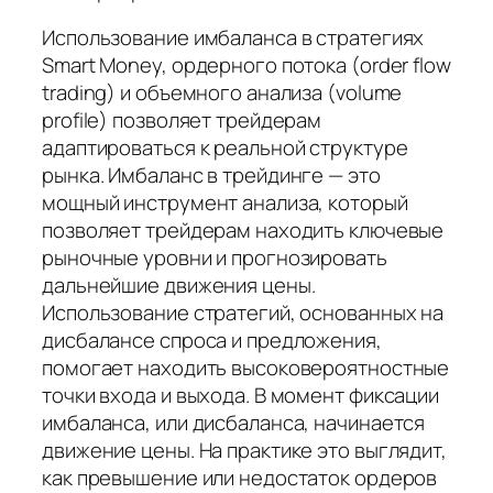
Использование имбаланса в стратегиях
Smart Money, ордерного потока (order flow
trading) и объемного анализа (volume
profile) позволяет трейдерам
адаптироваться к реальной структуре
рынка. Имбаланс в трейдинге — это
мощный инструмент анализа, который
позволяет трейдерам находить ключевые
рыночные уровни и прогнозировать
дальнейшие движения цены.
Использование стратегий, основанных на
дисбалансе спроса и предложения,
помогает находить высоковероятностные
точки входа и выхода. В момент фиксации
имбаланса, или дисбаланса, начинается
движение цены. На практике это выглядит,
как превышение или недостаток ордеров